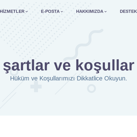
HIZMETLER
E-POSTA
HAKKIMIZDA
DESTEK
şartlar ve koşullar
Hüküm ve Koşullarımızı Dikkatlice Okuyun.