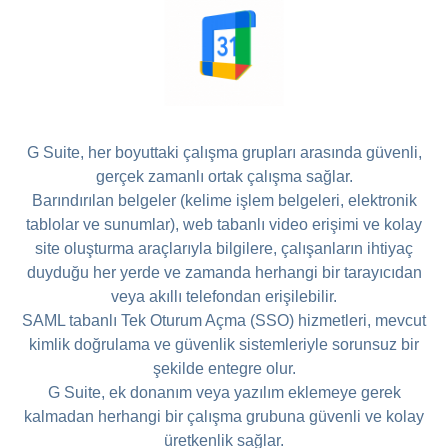
G Suite, her boyuttaki çalışma grupları arasında güvenli,
gerçek zamanlı ortak çalışma sağlar.
Barındırılan belgeler (kelime işlem belgeleri, elektronik
tablolar ve sunumlar), web tabanlı video erişimi ve kolay
site oluşturma araçlarıyla bilgilere, çalışanların ihtiyaç
duyduğu her yerde ve zamanda herhangi bir tarayıcıdan
veya akıllı telefondan erişilebilir.
SAML tabanlı Tek Oturum Açma (SSO) hizmetleri, mevcut
kimlik doğrulama ve güvenlik sistemleriyle sorunsuz bir
şekilde entegre olur.
G Suite, ek donanım veya yazılım eklemeye gerek
kalmadan herhangi bir çalışma grubuna güvenli ve kolay
üretkenlik sağlar.