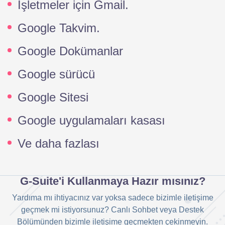
İşletmeler için Gmail.
Google Takvim.
Google Dokümanlar
Google sürücü
Google Sitesi
Google uygulamaları kasası
Ve daha fazlası
G-Suite'i Kullanmaya Hazır mısınız?
Yardıma mı ihtiyacınız var yoksa sadece bizimle iletişime
geçmek mi istiyorsunuz? Canlı Sohbet veya Destek
Bölümünden bizimle iletişime geçmekten çekinmeyin.