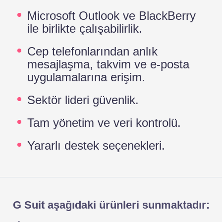
Microsoft Outlook ve BlackBerry
ile birlikte çalışabilirlik.
Cep telefonlarından anlık
mesajlaşma, takvim ve e-posta
uygulamalarına erişim.
Sektör lideri güvenlik.
Tam yönetim ve veri kontrolü.
Yararlı destek seçenekleri.
G Suit aşağıdaki ürünleri sunmaktadır: