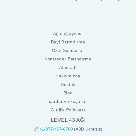
Ağ sağlayıcısı
Bayi Barındırma
Özel Sunucular
Konteyner Barındırma
Alan adı
Hakkımızda
Destek
Blog
şartlar ve koşullar
Gizlilik Politikası
LEVEL 43 AĞI
+1-877-467-8780
(ABD Ücretsiz)