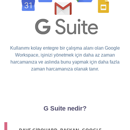
Kullanımı kolay entegre bir çalışma alanı olan Google
Workspace, işinizi yönetmek için daha az zaman
harcamanıza ve aslında bunu yapmak için daha fazla
zaman harcamanıza olanak tanır.
G Suite nedir?