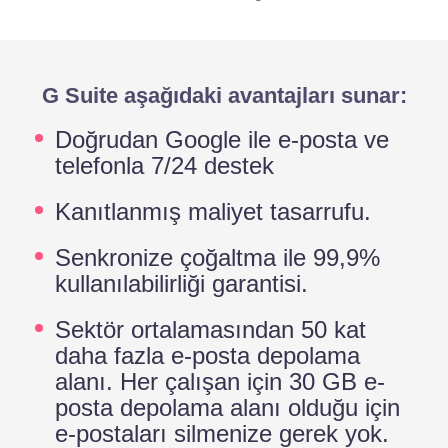
G Suite aşağıdaki avantajları sunar:
Doğrudan Google ile e-posta ve
telefonla 7/24 destek
Kanıtlanmış maliyet tasarrufu.
Senkronize çoğaltma ile 99,9%
kullanılabilirliği garantisi.
Sektör ortalamasından 50 kat
daha fazla e-posta depolama
alanı. Her çalışan için 30 GB e-
posta depolama alanı olduğu için
e-postaları silmenize gerek yok.