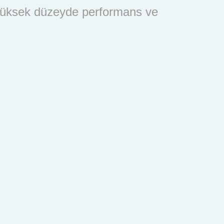
n yüksek düzeyde performans ve