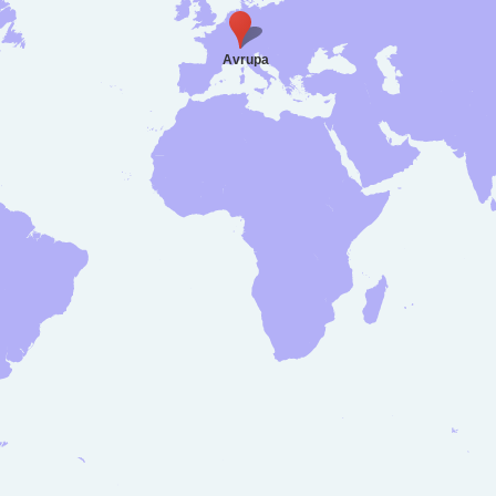
Avrupa