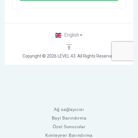
Ağ sağlayıcısı
Bayi Barındırma
Özel Sunucular
Konteyner Barındırma