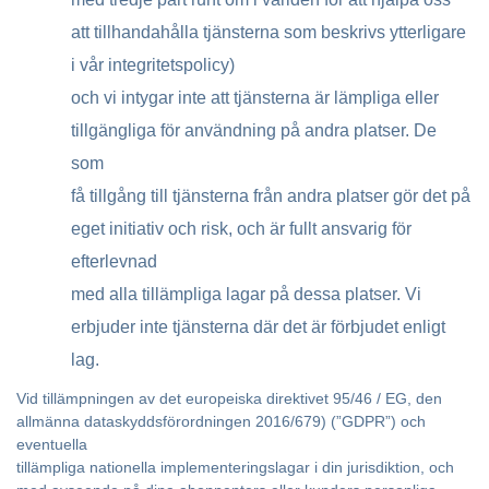
att tillhandahålla tjänsterna som beskrivs ytterligare
i vår integritetspolicy)
och vi intygar inte att tjänsterna är lämpliga eller
tillgängliga för användning på andra platser. De
som
få tillgång till tjänsterna från andra platser gör det på
eget initiativ och risk, och är fullt ansvarig för
efterlevnad
med alla tillämpliga lagar på dessa platser. Vi
erbjuder inte tjänsterna där det är förbjudet enligt
lag.
Vid tillämpningen av det europeiska direktivet 95/46 / EG, den
allmänna dataskyddsförordningen 2016/679) (”GDPR”) och
eventuella
tillämpliga nationella implementeringslagar i din jurisdiktion, och