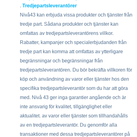
.
Tredjepartsleverantörer
Nivå43 kan erbjuda vissa produkter och tjänster från
tredje part. Sådana produkter och tjänster kan
omfattas av tredjepartsleverantörens villkor.
Rabatter, kampanjer och specialerbjudanden från
tredje part kan komma att omfattas av ytterligare
begränsningar och begränsningar från
tredjepartsleverantören. Du bör bekräfta villkoren för
köp och användning av varor eller tjänster hos den
specifika tredjepartsleverantör som du har att göra
med. Nivå 43 ger inga garantier angående och är
inte ansvarig för kvalitet, tillgänglighet eller
aktualitet. av varor eller tjänster som tillhandahålls
av en tredjepartsleverantör. Du genomför alla
transaktioner med dessa tredjepartsleverantörer på