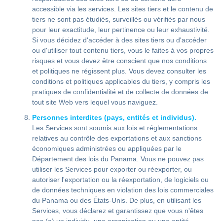
accessible via les services. Les sites tiers et le contenu de
tiers ne sont pas étudiés, surveillés ou vérifiés par nous
pour leur exactitude, leur pertinence ou leur exhaustivité.
Si vous décidez d'accéder à des sites tiers ou d'accéder
ou d'utiliser tout contenu tiers, vous le faites à vos propres
risques et vous devez être conscient que nos conditions
et politiques ne régissent plus. Vous devez consulter les
conditions et politiques applicables du tiers, y compris les
pratiques de confidentialité et de collecte de données de
tout site Web vers lequel vous naviguez.
Personnes interdites (pays, entités et individus).
Les Services sont soumis aux lois et réglementations
relatives au contrôle des exportations et aux sanctions
économiques administrées ou appliquées par le
Département des lois du Panama. Vous ne pouvez pas
utiliser les Services pour exporter ou réexporter, ou
autoriser l'exportation ou la réexportation, de logiciels ou
de données techniques en violation des lois commerciales
du Panama ou des États-Unis. De plus, en utilisant les
Services, vous déclarez et garantissez que vous n'êtes