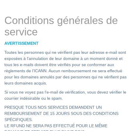
Conditions générales de
service
AVERTISSEMENT
Toutes les personnes qui ne vérifient pas leur adresse e-mail sont
exposées à l'annulation de leur domaine à un moment donné et
tous les e-mails doivent être vérifiés pour se conformer aux
règlements de l'ICANN. Aucun remboursement ne sera effectué
pour les domaines annulés par des personnes qui ne vérifient pas
leurs domaines acquis.
Si vous ne voyez pas l'e-mail de vérification, vous devez vérifier le
courrier indésirable ou le spam.
PRESQUE TOUS NOS SERVICES DEMANDENT UN
REMBOURSEMENT DE 15 JOURS SOUS DES CONDITIONS
SPÉCIFIQUES.
LE RFUND NE SERA PAS EFFECTUÉ POUR LE MÊME