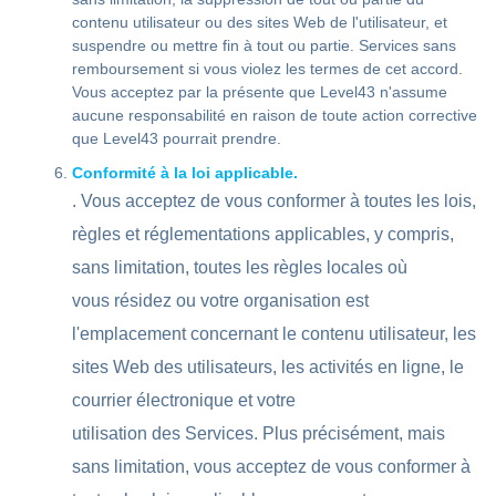
contenu utilisateur ou des sites Web de l'utilisateur, et
suspendre ou mettre fin à tout ou partie. Services sans
remboursement si vous violez les termes de cet accord.
Vous acceptez par la présente que Level43 n'assume
aucune responsabilité en raison de toute action corrective
que Level43 pourrait prendre.
Conformité à la loi applicable.
. Vous acceptez de vous conformer à toutes les lois,
règles et réglementations applicables, y compris,
sans limitation, toutes les règles locales où
vous résidez ou votre organisation est
l'emplacement concernant le contenu utilisateur, les
sites Web des utilisateurs, les activités en ligne, le
courrier électronique et votre
utilisation des Services. Plus précisément, mais
sans limitation, vous acceptez de vous conformer à