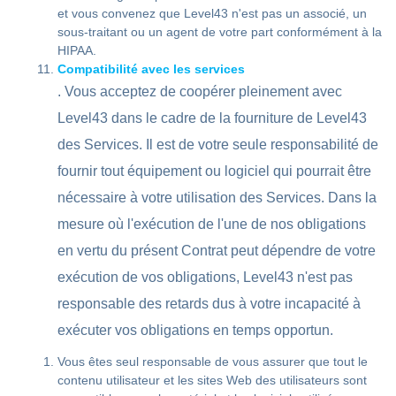
et vous convenez que Level43 n'est pas un associé, un
sous-traitant ou un agent de votre part conformément à la
HIPAA.
Compatibilité avec les services
. Vous acceptez de coopérer pleinement avec
Level43 dans le cadre de la fourniture de Level43
des Services. Il est de votre seule responsabilité de
fournir tout équipement ou logiciel qui pourrait être
nécessaire à votre utilisation des Services. Dans la
mesure où l'exécution de l'une de nos obligations
en vertu du présent Contrat peut dépendre de votre
exécution de vos obligations, Level43 n'est pas
responsable des retards dus à votre incapacité à
exécuter vos obligations en temps opportun.
Vous êtes seul responsable de vous assurer que tout le
contenu utilisateur et les sites Web des utilisateurs sont