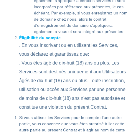
également s'appliquer à certains services et sont
incorporées par référence aux présentes, le cas
échéant. Par exemple, si vous enregistrez un nom
de domaine chez nous, alors le contrat
d'enregistrement de domaine s'appliquera
également à vous et sera intégré aux présentes.
Éligibilité du compte
. En vous inscrivant ou en utilisant les Services,
vous déclarez et garantissez que:
. Vous êtes âgé de dix-huit (18) ans ou plus. Les
Services sont destinés uniquement aux Utilisateurs
âgés de dix-huit (18) ans ou plus. Toute inscription,
utilisation ou accès aux Services par une personne
de moins de dix-huit (18) ans n'est pas autorisée et
constitue une violation du présent Contrat.
Si vous utilisez les Services pour le compte d'une autre
partie, vous convenez que vous êtes autorisé à lier cette
autre partie au présent Contrat et à agir au nom de cette