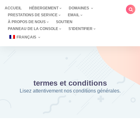
Aller
ACCUEIL
HÉBERGEMENT
DOMAINES
au
PRESTATIONS DE SERVICE
EMAIL
contenu
À PROPOS DE NOUS
SOUTIEN
PANNEAU DE LA CONSOLE
S'IDENTIFIER
FRANÇAIS
termes et conditions
Lisez attentivement nos conditions générales.