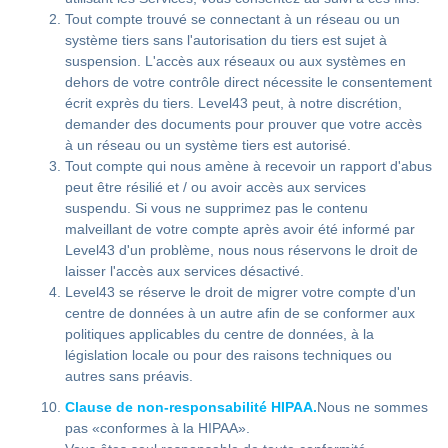
Tout compte trouvé se connectant à un réseau ou un
système tiers sans l'autorisation du tiers est sujet à
suspension. L'accès aux réseaux ou aux systèmes en
dehors de votre contrôle direct nécessite le consentement
écrit exprès du tiers. Level43 peut, à notre discrétion,
demander des documents pour prouver que votre accès
à un réseau ou un système tiers est autorisé.
Tout compte qui nous amène à recevoir un rapport d'abus
peut être résilié et / ou avoir accès aux services
suspendu. Si vous ne supprimez pas le contenu
malveillant de votre compte après avoir été informé par
Level43 d'un problème, nous nous réservons le droit de
laisser l'accès aux services désactivé.
Level43 se réserve le droit de migrer votre compte d'un
centre de données à un autre afin de se conformer aux
politiques applicables du centre de données, à la
législation locale ou pour des raisons techniques ou
autres sans préavis.
Clause de non-responsabilité HIPAA.
Nous ne sommes
pas «conformes à la HIPAA».