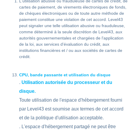
L'utilisation abusive ou frauduleuse de cartes de crédit, de
cartes de paiement, de virements électroniques de fonds,
de chèques électroniques ou de toute autre méthode de
paiement constitue une violation de cet accord. Level43
peut signaler une telle utilisation abusive ou frauduleuse,
comme déterminé à la seule discrétion de Level43, aux
autorités gouvernementales et chargées de l'application
de la loi, aux services d'évaluation du crédit, aux
institutions financières et / ou aux sociétés de cartes de
crédit.
CPU, bande passante et utilisation du disque
.
Utilisation autorisée du processeur et du
disque.
Toute utilisation de l'espace d'hébergement fourni
par Level43 est soumise aux termes de cet accord
et de la politique d'utilisation acceptable.
. L'espace d'hébergement partagé ne peut être