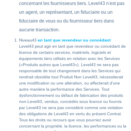
concernant les fournisseurs tiers. Level43 n'est pas
un agent, un représentant, un fiduciaire ou un
fiduciaire de vous ou du fournisseur tiers dans
aucune transaction.
Niveau43
en tant que revendeur ou concédant
Level43 peut agir en tant que revendeur ou concédant de
licence de certains services, matériels, logiciels et
équipements tiers utilisés en relation avec les Services
(«Produits autres que Level43»). Level43 ne sera pas
responsable de tout changement dans les Services qui
rendrait obsolète tout Produit Non Level43, nécessiterait
une modification ou une altération, ou affecterait d'une
autre manière la performance des Services. Tout
dysfonctionnement ou défaut de fabrication des produits
non-Level43, vendus, concédés sous licence ou fournis
par Level43 ne sera pas considéré comme une violation
des obligations de Level43 en vertu du présent Contrat.
Tous les droits ou recours que vous pourriez avoir
concernant la propriété, la licence, les performances ou la