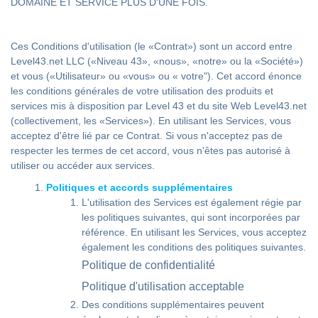
DOMAINE ET SERVICE PLUS D'UNE FOIS.
Ces Conditions d'utilisation (le «Contrat») sont un accord entre
Level43.net LLC («Niveau 43», «nous», «notre» ou la «Société»)
et vous («Utilisateur» ou «vous» ou « votre"). Cet accord énonce
les conditions générales de votre utilisation des produits et
services mis à disposition par Level 43 et du site Web Level43.net
(collectivement, les «Services»). En utilisant les Services, vous
acceptez d'être lié par ce Contrat. Si vous n'acceptez pas de
respecter les termes de cet accord, vous n'êtes pas autorisé à
utiliser ou accéder aux services.
Politiques et accords supplémentaires
L'utilisation des Services est également régie par
les politiques suivantes, qui sont incorporées par
référence. En utilisant les Services, vous acceptez
également les conditions des politiques suivantes.
Politique de confidentialité
Politique d'utilisation acceptable
Des conditions supplémentaires peuvent