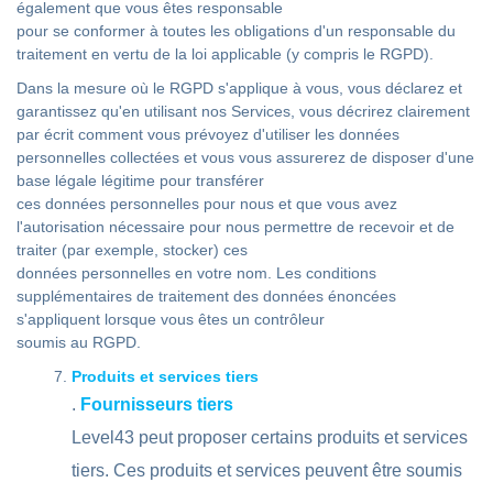
également que vous êtes responsable
pour se conformer à toutes les obligations d'un responsable du
traitement en vertu de la loi applicable (y compris le RGPD).
Dans la mesure où le RGPD s'applique à vous, vous déclarez et
garantissez qu'en utilisant nos Services, vous décrirez clairement
par écrit comment vous prévoyez d'utiliser les données
personnelles collectées et vous vous assurerez de disposer d'une
base légale légitime pour transférer
ces données personnelles pour nous et que vous avez
l'autorisation nécessaire pour nous permettre de recevoir et de
traiter (par exemple, stocker) ces
données personnelles en votre nom. Les conditions
supplémentaires de traitement des données énoncées
s'appliquent lorsque vous êtes un contrôleur
soumis au RGPD.
Produits et services tiers
.
Fournisseurs tiers
Level43 peut proposer certains produits et services
tiers. Ces produits et services peuvent être soumis