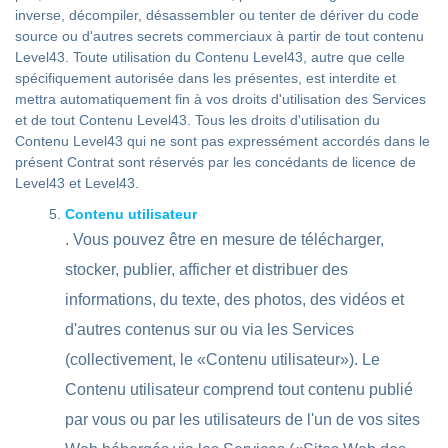
inverse, décompiler, désassembler ou tenter de dériver du code
source ou d'autres secrets commerciaux à partir de tout contenu
Level43. Toute utilisation du Contenu Level43, autre que celle
spécifiquement autorisée dans les présentes, est interdite et
mettra automatiquement fin à vos droits d'utilisation des Services
et de tout Contenu Level43. Tous les droits d'utilisation du
Contenu Level43 qui ne sont pas expressément accordés dans le
présent Contrat sont réservés par les concédants de licence de
Level43 et Level43.
Contenu utilisateur
. Vous pouvez être en mesure de télécharger,
stocker, publier, afficher et distribuer des
informations, du texte, des photos, des vidéos et
d'autres contenus sur ou via les Services
(collectivement, le «Contenu utilisateur»). Le
Contenu utilisateur comprend tout contenu publié
par vous ou par les utilisateurs de l'un de vos sites