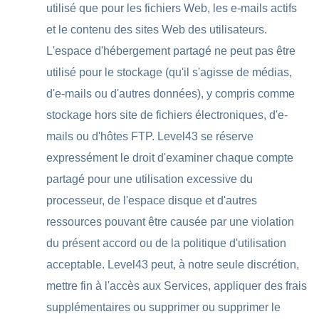
utilisé que pour les fichiers Web, les e-mails actifs
et le contenu des sites Web des utilisateurs.
L'espace d'hébergement partagé ne peut pas être
utilisé pour le stockage (qu'il s'agisse de médias,
d'e-mails ou d'autres données), y compris comme
stockage hors site de fichiers électroniques, d'e-
mails ou d'hôtes FTP. Level43 se réserve
expressément le droit d'examiner chaque compte
partagé pour une utilisation excessive du
processeur, de l'espace disque et d'autres
ressources pouvant être causée par une violation
du présent accord ou de la politique d'utilisation
acceptable. Level43 peut, à notre seule discrétion,
mettre fin à l'accès aux Services, appliquer des frais
supplémentaires ou supprimer ou supprimer le