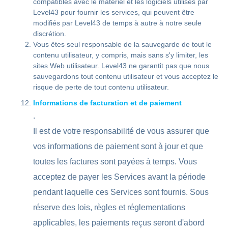
compatibles avec le matériel et les logiciels utilisés par
Level43 pour fournir les services, qui peuvent être
modifiés par Level43 de temps à autre à notre seule
discrétion.
Vous êtes seul responsable de la sauvegarde de tout le
contenu utilisateur, y compris, mais sans s'y limiter, les
sites Web utilisateur. Level43 ne garantit pas que nous
sauvegardons tout contenu utilisateur et vous acceptez le
risque de perte de tout contenu utilisateur.
Informations de facturation et de paiement
.
Il est de votre responsabilité de vous assurer que
vos informations de paiement sont à jour et que
toutes les factures sont payées à temps. Vous
acceptez de payer les Services avant la période
pendant laquelle ces Services sont fournis. Sous
réserve des lois, règles et réglementations
applicables, les paiements reçus seront d'abord