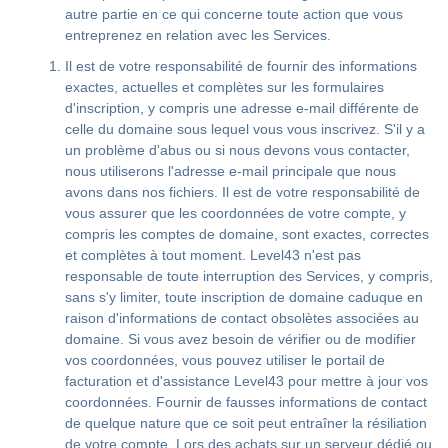
autre partie en ce qui concerne toute action que vous
entreprenez en relation avec les Services.
Il est de votre responsabilité de fournir des informations
exactes, actuelles et complètes sur les formulaires
d'inscription, y compris une adresse e-mail différente de
celle du domaine sous lequel vous vous inscrivez. S'il y a
un problème d'abus ou si nous devons vous contacter,
nous utiliserons l'adresse e-mail principale que nous
avons dans nos fichiers. Il est de votre responsabilité de
vous assurer que les coordonnées de votre compte, y
compris les comptes de domaine, sont exactes, correctes
et complètes à tout moment. Level43 n'est pas
responsable de toute interruption des Services, y compris,
sans s'y limiter, toute inscription de domaine caduque en
raison d'informations de contact obsolètes associées au
domaine. Si vous avez besoin de vérifier ou de modifier
vos coordonnées, vous pouvez utiliser le portail de
facturation et d'assistance Level43 pour mettre à jour vos
coordonnées. Fournir de fausses informations de contact
de quelque nature que ce soit peut entraîner la résiliation
de votre compte. Lors des achats sur un serveur dédié ou