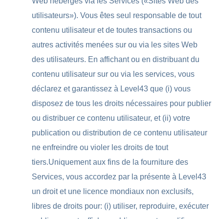
Web hébergés via les Services («Sites Web des
utilisateurs»). Vous êtes seul responsable de tout
contenu utilisateur et de toutes transactions ou
autres activités menées sur ou via les sites Web
des utilisateurs. En affichant ou en distribuant du
contenu utilisateur sur ou via les services, vous
déclarez et garantissez à Level43 que (i) vous
disposez de tous les droits nécessaires pour publier
ou distribuer ce contenu utilisateur, et (ii) votre
publication ou distribution de ce contenu utilisateur
ne enfreindre ou violer les droits de tout
tiers.Uniquement aux fins de la fourniture des
Services, vous accordez par la présente à Level43
un droit et une licence mondiaux non exclusifs,
libres de droits pour: (i) utiliser, reproduire, exécuter