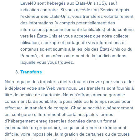
Level43 sont hébergés aux États-Unis (US), sauf
indication contraire. Si vous accédez au Service depuis
l'extérieur des États-Unis, vous transférez volontairement
des informations (y compris potentiellement des
informations personnellement identifiables) et du contenu
vers les États-Unis et vous acceptez que notre collecte,
utilisation, stockage et partage de vos informations et
contenus soient soumis à la les lois des États-Unis ou du
Panamá, et pas nécessairement de la juridiction dans
laquelle vous vous trouvez.
Transferts
Notre équipe des transferts mettra tout en œuvre pour vous aider
à déplacer votre site Web vers nous. Les transferts sont fournis à
titre de service de courtoisie. Nous n'offrons aucune garantie
concernant la disponibilité, la possibilité ou le temps requis pour
effectuer un transfert de compte. Chaque société d'hébergement
est configurée différemment et certaines plates-formes
d'hébergement enregistrent les données dans un format
incompatible ou propriétaire, ce qui peut rendre extrêmement
difficile, voire impossible, la migration de certaines ou de toutes