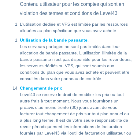
Contenu utilisateur pour les comptes qui sont en
violation des termes et conditions de Level43.
L'utilisation dédiée et VPS est limitée par les ressources
allouées au plan spécifique que vous avez acheté.
Utilisation de la bande passante.
Les serveurs partagés ne sont pas limités dans leur
allocation de bande passante. L'utilisation illimitée de la
bande passante n'est pas disponible pour les revendeurs,
les serveurs dédiés ou VPS, qui sont soumis aux
conditions du plan que vous avez acheté et peuvent être
consultés dans votre panneau de contrôle.
Changement de prix
Level43 se réserve le droit de modifier les prix ou tout
autre frais à tout moment. Nous vous fournirons un
préavis d'au moins trente (30) jours avant de vous
facturer tout changement de prix sur tout plan annuel ou
à plus long terme. Il est de votre seule responsabilité de
revoir périodiquement les informations de facturation
fournies par Level43 via l'outil de facturation utilisateur ou