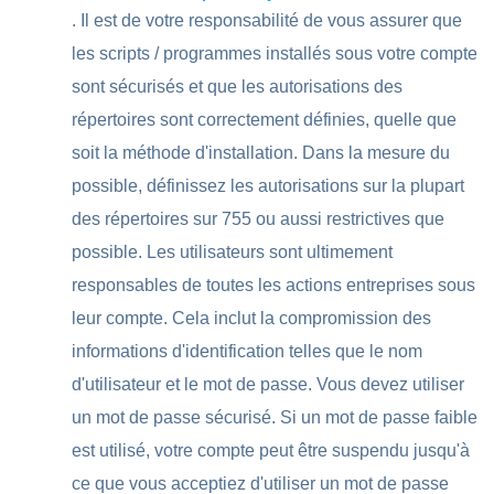
. Il est de votre responsabilité de vous assurer que
les scripts / programmes installés sous votre compte
sont sécurisés et que les autorisations des
répertoires sont correctement définies, quelle que
soit la méthode d'installation. Dans la mesure du
possible, définissez les autorisations sur la plupart
des répertoires sur 755 ou aussi restrictives que
possible. Les utilisateurs sont ultimement
responsables de toutes les actions entreprises sous
leur compte. Cela inclut la compromission des
informations d'identification telles que le nom
d'utilisateur et le mot de passe. Vous devez utiliser
un mot de passe sécurisé. Si un mot de passe faible
est utilisé, votre compte peut être suspendu jusqu'à
ce que vous acceptiez d'utiliser un mot de passe