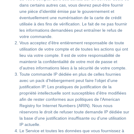
dans certains autres cas, vous devrez peut-être fournir
une pièce d'identité émise par le gouvernement et
éventuellement une numérisation de la carte de crédit
utilisée à des fins de vérification. Le fait de ne pas fournir
les informations demandées peut entraîner le refus de
votre commande.
Vous acceptez d'être entièrement responsable de toute
utilisation de votre compte et de toutes les actions qui ont
lieu via votre compte. Il est de votre responsabilité de
maintenir la confidentialité de votre mot de passe et
d'autres informations liées à la sécurité de votre compte.
Toute commande IP dédiée en plus de celles fournies
avec un pack d'hébergement peut faire l'objet d'une
justification IP. Les pratiques de justification de la
propriété intellectuelle sont susceptibles d'être modifiées
afin de rester conformes aux politiques de l'American
Registry for Internet Numbers (ARIN). Nous nous
réservons le droit de refuser toute demande IP dédiée sur
la base d'une justification insuffisante ou d'une utilisation
IP actuelle.
Le Service et toutes les données que vous fournissez à