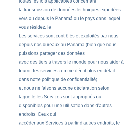
toutes les lois applicables concernant
la transmission de données techniques exportées
vers ou depuis le Panamá ou le pays dans lequel
vous résidez. le
Les services sont contrôlés et exploités par nous
depuis nos bureaux au Panama (bien que nous
puissions partager des données
avec des tiers à travers le monde pour nous aider à
fournir les services comme décrit plus en détail
dans notre politique de confidentialité)
et nous ne faisons aucune déclaration selon
laquelle les Services sont appropriés ou
disponibles pour une utilisation dans d'autres
endroits. Ceux qui
accéder aux Services à partir d'autres endroits, le