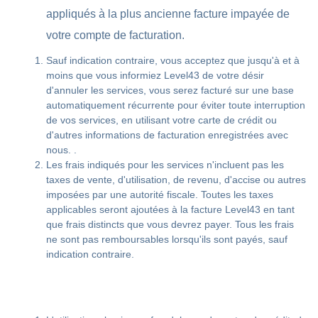
appliqués à la plus ancienne facture impayée de
votre compte de facturation.
Sauf indication contraire, vous acceptez que jusqu'à et à
moins que vous informiez Level43 de votre désir
d'annuler les services, vous serez facturé sur une base
automatiquement récurrente pour éviter toute interruption
de vos services, en utilisant votre carte de crédit ou
d'autres informations de facturation enregistrées avec
nous. .
Les frais indiqués pour les services n'incluent pas les
taxes de vente, d'utilisation, de revenu, d'accise ou autres
imposées par une autorité fiscale. Toutes les taxes
applicables seront ajoutées à la facture Level43 en tant
que frais distincts que vous devrez payer. Tous les frais
ne sont pas remboursables lorsqu'ils sont payés, sauf
indication contraire.