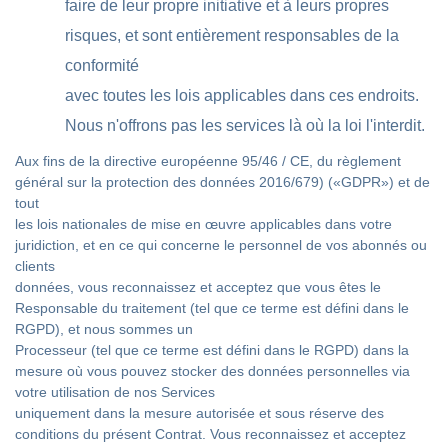
faire de leur propre initiative et à leurs propres
risques, et sont entièrement responsables de la
conformité
avec toutes les lois applicables dans ces endroits.
Nous n'offrons pas les services là où la loi l'interdit.
Aux fins de la directive européenne 95/46 / CE, du règlement
général sur la protection des données 2016/679) («GDPR») et de
tout
les lois nationales de mise en œuvre applicables dans votre
juridiction, et en ce qui concerne le personnel de vos abonnés ou
clients
données, vous reconnaissez et acceptez que vous êtes le
Responsable du traitement (tel que ce terme est défini dans le
RGPD), et nous sommes un
Processeur (tel que ce terme est défini dans le RGPD) dans la
mesure où vous pouvez stocker des données personnelles via
votre utilisation de nos Services
uniquement dans la mesure autorisée et sous réserve des
conditions du présent Contrat. Vous reconnaissez et acceptez