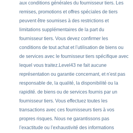
aux conditions générales du fournisseur tiers. Les
remises, promotions et offres spéciales de tiers
peuvent être soumises à des restrictions et
limitations supplémentaires de la part du
fournisseur tiers. Vous devez confirmer les
conditions de tout achat et l'utilisation de biens ou
de services avec le fournisseur tiers spécifique avec
lequel vous traitez.Level43 ne fait aucune
représentation ou garantie concernant, et n'est pas
responsable de, la qualité, la disponibilité ou la
rapidité. de biens ou de services fournis par un
fournisseur tiers. Vous effectuez toutes les
transactions avec ces fournisseurs tiers à vos
propres risques. Nous ne garantissons pas
l'exactitude ou l'exhaustivité des informations