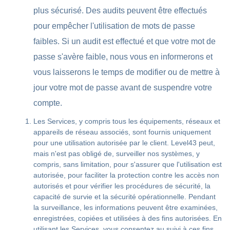
plus sécurisé. Des audits peuvent être effectués
pour empêcher l'utilisation de mots de passe
faibles. Si un audit est effectué et que votre mot de
passe s'avère faible, nous vous en informerons et
vous laisserons le temps de modifier ou de mettre à
jour votre mot de passe avant de suspendre votre
compte.
Les Services, y compris tous les équipements, réseaux et
appareils de réseau associés, sont fournis uniquement
pour une utilisation autorisée par le client. Level43 peut,
mais n'est pas obligé de, surveiller nos systèmes, y
compris, sans limitation, pour s'assurer que l'utilisation est
autorisée, pour faciliter la protection contre les accès non
autorisés et pour vérifier les procédures de sécurité, la
capacité de survie et la sécurité opérationnelle. Pendant
la surveillance, les informations peuvent être examinées,
enregistrées, copiées et utilisées à des fins autorisées. En
utilisant les Services, vous consentez au suivi à ces fins.