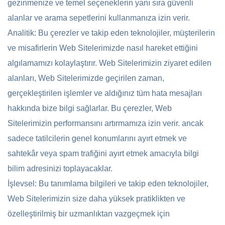
gezinmenize ve temel seçeneklerin yanı sıra güvenli
alanlar ve arama sepetlerini kullanmanıza izin verir.
Analitik: Bu çerezler ve takip eden teknolojiler, müşterilerin
ve misafirlerin Web Sitelerimizde nasıl hareket ettiğini
algılamamızı kolaylaştırır. Web Sitelerimizin ziyaret edilen
alanları, Web Sitelerimizde geçirilen zaman,
gerçekleştirilen işlemler ve aldığınız tüm hata mesajları
hakkında bize bilgi sağlarlar. Bu çerezler, Web
Sitelerimizin performansını artırmamıza izin verir. ancak
sadece tatilcilerin genel konumlarını ayırt etmek ve
sahtekâr veya spam trafiğini ayırt etmek amacıyla bilgi
bilim adresinizi toplayacaklar.
İşlevsel: Bu tanımlama bilgileri ve takip eden teknolojiler,
Web Sitelerimizin size daha yüksek pratiklikten ve
özelleştirilmiş bir uzmanlıktan vazgeçmek için