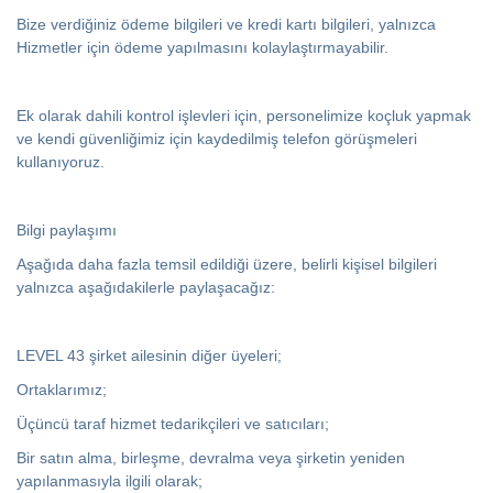
Bize verdiğiniz ödeme bilgileri ve kredi kartı bilgileri, yalnızca
Hizmetler için ödeme yapılmasını kolaylaştırmayabilir.
Ek olarak dahili kontrol işlevleri için, personelimize koçluk yapmak
ve kendi güvenliğimiz için kaydedilmiş telefon görüşmeleri
kullanıyoruz.
Bilgi paylaşımı
Aşağıda daha fazla temsil edildiği üzere, belirli kişisel bilgileri
yalnızca aşağıdakilerle paylaşacağız:
LEVEL 43 şirket ailesinin diğer üyeleri;
Ortaklarımız;
Üçüncü taraf hizmet tedarikçileri ve satıcıları;
Bir satın alma, birleşme, devralma veya şirketin yeniden
yapılanmasıyla ilgili olarak;