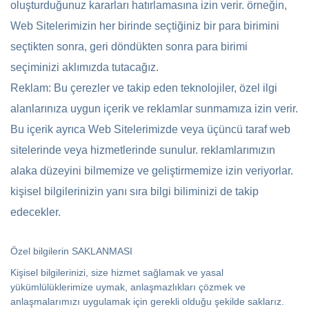
oluşturduğunuz kararları hatırlamasına izin verir. örneğin,
Web Sitelerimizin her birinde seçtiğiniz bir para birimini
seçtikten sonra, geri döndükten sonra para birimi
seçiminizi aklımızda tutacağız.
Reklam: Bu çerezler ve takip eden teknolojiler, özel ilgi
alanlarınıza uygun içerik ve reklamlar sunmamıza izin verir.
Bu içerik ayrıca Web Sitelerimizde veya üçüncü taraf web
sitelerinde veya hizmetlerinde sunulur. reklamlarımızın
alaka düzeyini bilmemize ve geliştirmemize izin veriyorlar.
kişisel bilgilerinizin yanı sıra bilgi biliminizi de takip
edecekler.
Özel bilgilerin SAKLANMASI
Kişisel bilgilerinizi, size hizmet sağlamak ve yasal
yükümlülüklerimize uymak, anlaşmazlıkları çözmek ve
anlaşmalarımızı uygulamak için gerekli olduğu şekilde saklarız.