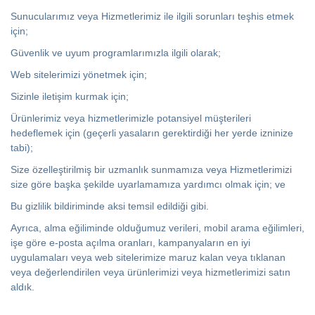
Sunucularımız veya Hizmetlerimiz ile ilgili sorunları teşhis etmek
için;
Güvenlik ve uyum programlarımızla ilgili olarak;
Web sitelerimizi yönetmek için;
Sizinle iletişim kurmak için;
Ürünlerimiz veya hizmetlerimizle potansiyel müşterileri
hedeflemek için (geçerli yasaların gerektirdiği her yerde izninize
tabi);
Size özelleştirilmiş bir uzmanlık sunmamıza veya Hizmetlerimizi
size göre başka şekilde uyarlamamıza yardımcı olmak için; ve
Bu gizlilik bildiriminde aksi temsil edildiği gibi.
Ayrıca, alma eğiliminde olduğumuz verileri, mobil arama eğilimleri,
işe göre e-posta açılma oranları, kampanyaların en iyi
uygulamaları veya web sitelerimize maruz kalan veya tıklanan
veya değerlendirilen veya ürünlerimizi veya hizmetlerimizi satın
aldık.