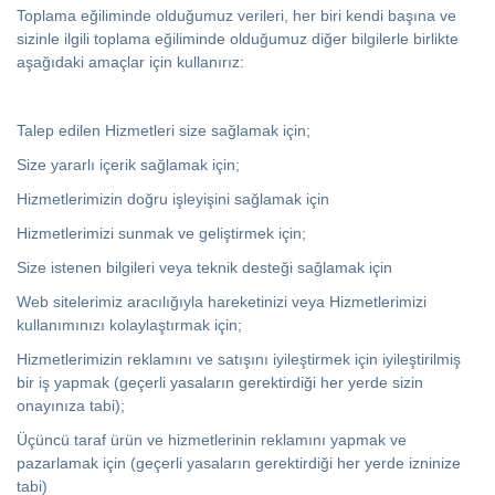
Toplama eğiliminde olduğumuz verileri, her biri kendi başına ve
sizinle ilgili toplama eğiliminde olduğumuz diğer bilgilerle birlikte
aşağıdaki amaçlar için kullanırız:
Talep edilen Hizmetleri size sağlamak için;
Size yararlı içerik sağlamak için;
Hizmetlerimizin doğru işleyişini sağlamak için
Hizmetlerimizi sunmak ve geliştirmek için;
Size istenen bilgileri veya teknik desteği sağlamak için
Web sitelerimiz aracılığıyla hareketinizi veya Hizmetlerimizi
kullanımınızı kolaylaştırmak için;
Hizmetlerimizin reklamını ve satışını iyileştirmek için iyileştirilmiş
bir iş yapmak (geçerli yasaların gerektirdiği her yerde sizin
onayınıza tabi);
Üçüncü taraf ürün ve hizmetlerinin reklamını yapmak ve
pazarlamak için (geçerli yasaların gerektirdiği her yerde izninize
tabi)