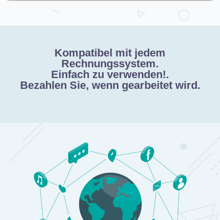
Kompatibel mit jedem
Rechnungssystem.
Einfach zu verwenden!.
Bezahlen Sie, wenn gearbeitet wird.