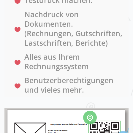
Testdruck machen.
Nachdruck von
Dokumenten.
(Rechnungen, Gutschriften,
Lastschriften, Berichte)
Alles aus Ihrem
Rechnungssystem
Benutzerberechtigungen
und vieles mehr.