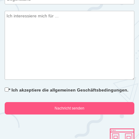
* Ich akzeptiere die allgemeinen Geschäftsbedingungen.