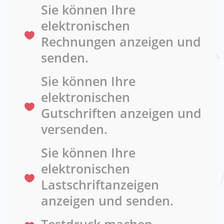
Sie können Ihre
elektronischen
Rechnungen anzeigen und
senden.
Sie können Ihre
elektronischen
Gutschriften anzeigen und
versenden.
Sie können Ihre
elektronischen
Lastschriftanzeigen
anzeigen und senden.