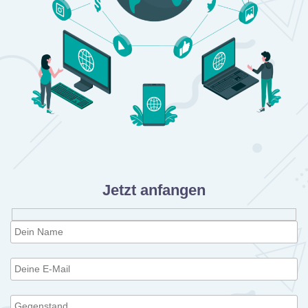
Jetzt anfangen