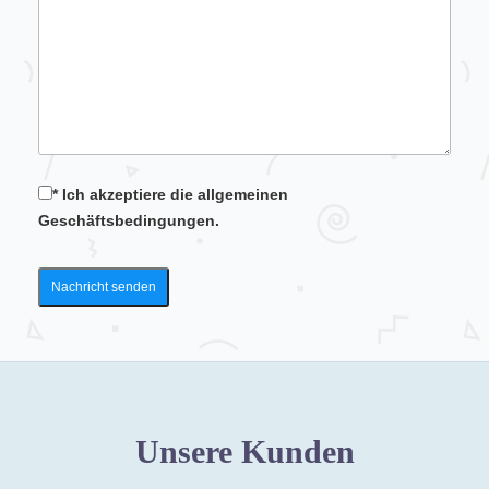
* Ich akzeptiere die allgemeinen
Geschäftsbedingungen.
Unsere Kunden