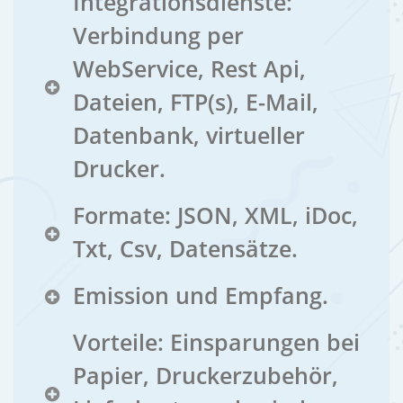
Integrationsdienste:
Verbindung per
WebService, Rest Api,
Dateien, FTP(s), E-Mail,
Datenbank, virtueller
Drucker.
Formate: JSON, XML, iDoc,
Txt, Csv, Datensätze.
Emission und Empfang.
Vorteile: Einsparungen bei
Papier, Druckerzubehör,