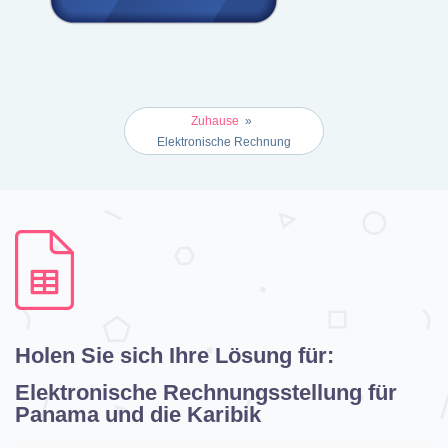
Zuhause
»
Elektronische Rechnung
Holen Sie sich Ihre Lösung für:
Elektronische Rechnungsstellung für
Panama und die Karibik