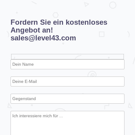
Fordern Sie ein kostenloses
Angebot an!
sales@level43.com