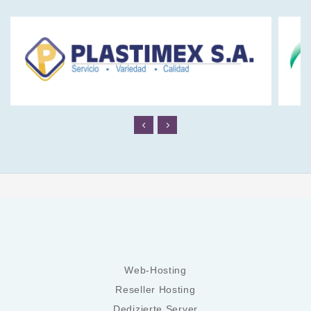
Web-Hosting
Reseller Hosting
Dedizierte Server