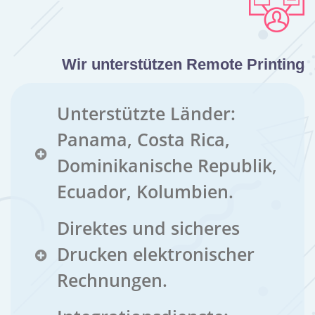
Wir unterstützen Remote Printing
Unterstützte Länder:
Panama, Costa Rica,
Dominikanische Republik,
Ecuador, Kolumbien.
Direktes und sicheres
Drucken elektronischer
Rechnungen.