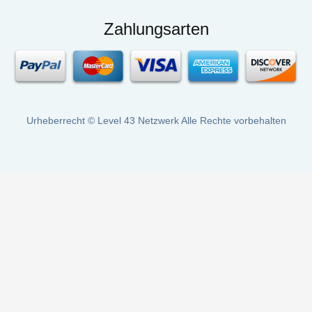
Zahlungsarten
Urheberrecht ©
Level 43 Netzwerk
Alle Rechte vorbehalten