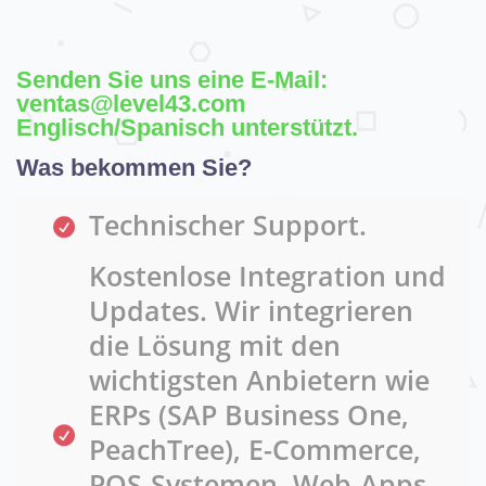
Senden Sie uns eine E-Mail:
ventas@level43.com
Englisch/Spanisch unterstützt.
Was bekommen Sie?
Technischer Support.
Kostenlose Integration und
Updates. Wir integrieren
die Lösung mit den
wichtigsten Anbietern wie
ERPs (SAP Business One,
PeachTree), E-Commerce,
POS-Systemen, Web-Apps,