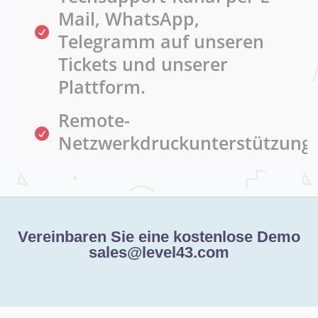
Mail, WhatsApp,
Telegramm auf unseren
Tickets und unserer
Plattform.
Remote-
Netzwerkdruckunterstützung.
Vereinbaren Sie eine kostenlose Demo
sales@level43.com