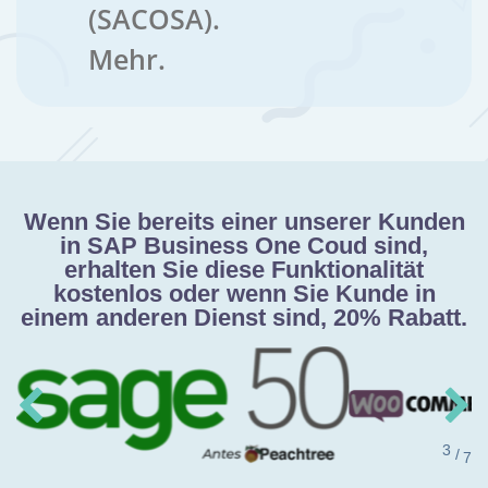
(SACOSA).
Mehr.
Wenn Sie bereits einer unserer Kunden
in SAP Business One Coud sind,
erhalten Sie diese Funktionalität
kostenlos oder wenn Sie Kunde in
einem anderen Dienst sind, 20% Rabatt.
/