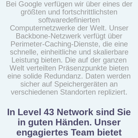
Bei Google verfügen wir über eines der
größten und fortschrittlichsten
softwaredefinierten
Computernetzwerke der Welt. Unser
Backbone-Netzwerk verfügt über
Perimeter-Caching-Dienste, die eine
schnelle, einheitliche und skalierbare
Leistung bieten. Die auf der ganzen
Welt verteilten Präsenzpunkte bieten
eine solide Redundanz. Daten werden
sicher auf Speichergeräten an
verschiedenen Standorten repliziert.
In Level 43 Network sind Sie
in guten Händen. Unser
engagiertes Team bietet