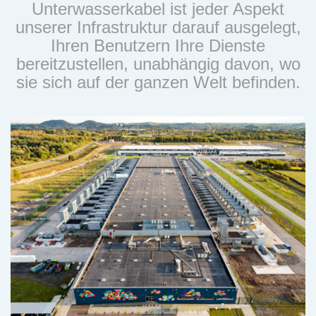
Unterwasserkabel ist jeder Aspekt
unserer Infrastruktur darauf ausgelegt,
Ihren Benutzern Ihre Dienste
bereitzustellen, unabhängig davon, wo
sie sich auf der ganzen Welt befinden.