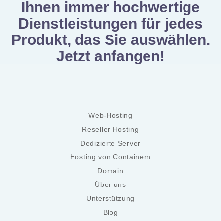
Ihnen immer hochwertige
Dienstleistungen für jedes
Produkt, das Sie auswählen.
Jetzt anfangen!
Web-Hosting
Reseller Hosting
Dedizierte Server
Hosting von Containern
Domain
Über uns
Unterstützung
Blog