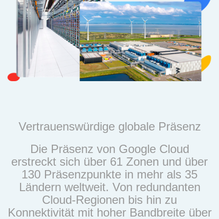
Vertrauenswürdige globale Präsenz
Die Präsenz von Google Cloud
erstreckt sich über 61 Zonen und über
130 Präsenzpunkte in mehr als 35
Ländern weltweit. Von redundanten
Cloud-Regionen bis hin zu
Konnektivität mit hoher Bandbreite über