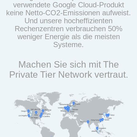
verwendete Google Cloud-Produkt
keine Netto-CO2-Emissionen aufweist.
Und unsere hocheffizienten
Rechenzentren verbrauchen 50%
weniger Energie als die meisten
Systeme.
Machen Sie sich mit The
Private Tier Network vertraut.