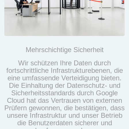
Mehrschichtige Sicherheit
Wir schützen Ihre Daten durch
fortschrittliche Infrastrukturebenen, die
eine umfassende Verteidigung bieten.
Die Einhaltung der Datenschutz- und
Sicherheitsstandards durch Google
Cloud hat das Vertrauen von externen
Prüfern gewonnen, die bestätigen, dass
unsere Infrastruktur und unser Betrieb
die Benutzerdaten sicherer und