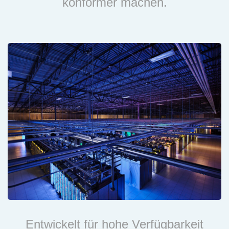
konformer machen.
Entwickelt für hohe Verfügbarkeit