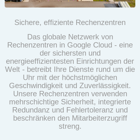
Sichere, effiziente Rechenzentren
Das globale Netzwerk von
Rechenzentren in Google Cloud - eine
der sichersten und
energieeffizientesten Einrichtungen der
Welt - betreibt Ihre Dienste rund um die
Uhr mit der höchstmöglichen
Geschwindigkeit und Zuverlässigkeit.
Unsere Rechenzentren verwenden
mehrschichtige Sicherheit, integrierte
Redundanz und Fehlertoleranz und
beschränken den Mitarbeiterzugriff
streng.