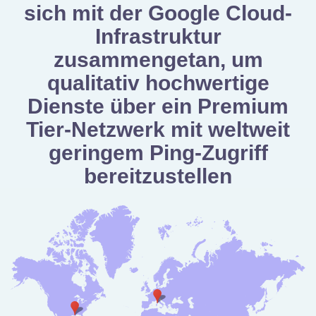
sich mit der Google Cloud-
Infrastruktur
zusammengetan, um
qualitativ hochwertige
Dienste über ein Premium
Tier-Netzwerk mit weltweit
geringem Ping-Zugriff
bereitzustellen