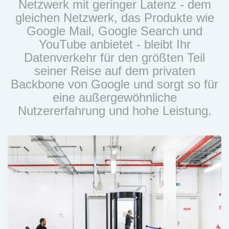
Netzwerk mit geringer Latenz - dem
gleichen Netzwerk, das Produkte wie
Google Mail, Google Search und
YouTube anbietet - bleibt Ihr
Datenverkehr für den größten Teil
seiner Reise auf dem privaten
Backbone von Google und sorgt so für
eine außergewöhnliche
Nutzererfahrung und hohe Leistung.