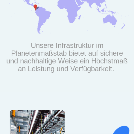
Unsere Infrastruktur im
Planetenmaßstab bietet auf sichere
und nachhaltige Weise ein Höchstmaß
an Leistung und Verfügbarkeit.