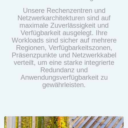
Unsere Rechenzentren und
Netzwerkarchitekturen sind auf
maximale Zuverlässigkeit und
Verfügbarkeit ausgelegt. Ihre
Workloads sind sicher auf mehrere
Regionen, Verfügbarkeitszonen,
Präsenzpunkte und Netzwerkkabel
verteilt, um eine starke integrierte
Redundanz und
Anwendungsverfügbarkeit zu
gewährleisten.