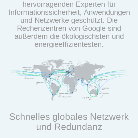
hervorragenden Experten für
Informationssicherheit, Anwendungen
und Netzwerke geschützt. Die
Rechenzentren von Google sind
außerdem die ökologischsten und
energieeffizientesten.
Schnelles globales Netzwerk
und Redundanz