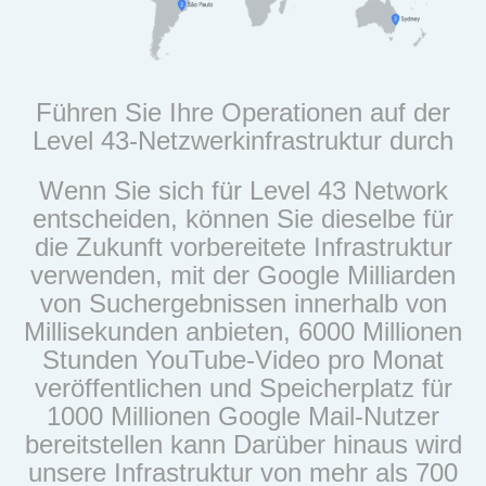
Führen Sie Ihre Operationen auf der
Level 43-Netzwerkinfrastruktur durch
Wenn Sie sich für Level 43 Network
entscheiden, können Sie dieselbe für
die Zukunft vorbereitete Infrastruktur
verwenden, mit der Google Milliarden
von Suchergebnissen innerhalb von
Millisekunden anbieten, 6000 Millionen
Stunden YouTube-Video pro Monat
veröffentlichen und Speicherplatz für
1000 Millionen Google Mail-Nutzer
bereitstellen kann Darüber hinaus wird
unsere Infrastruktur von mehr als 700