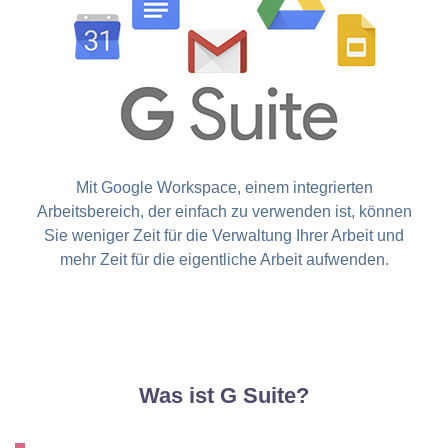
Mit Google Workspace, einem integrierten
Arbeitsbereich, der einfach zu verwenden ist, können
Sie weniger Zeit für die Verwaltung Ihrer Arbeit und
mehr Zeit für die eigentliche Arbeit aufwenden.
Was ist G Suite?