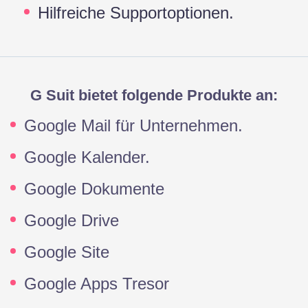
Hilfreiche Supportoptionen.
G Suit bietet folgende Produkte an:
Google Mail für Unternehmen.
Google Kalender.
Google Dokumente
Google Drive
Google Site
Google Apps Tresor