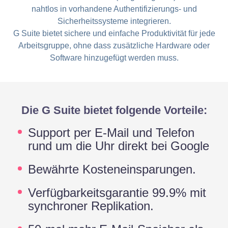
nahtlos in vorhandene Authentifizierungs- und
Sicherheitssysteme integrieren.
G Suite bietet sichere und einfache Produktivität für jede
Arbeitsgruppe, ohne dass zusätzliche Hardware oder
Software hinzugefügt werden muss.
Die G Suite bietet folgende Vorteile:
Support per E-Mail und Telefon
rund um die Uhr direkt bei Google
Bewährte Kosteneinsparungen.
Verfügbarkeitsgarantie 99.9% mit
synchroner Replikation.