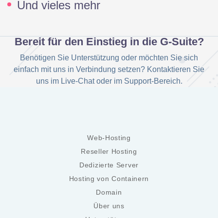
Und vieles mehr
Bereit für den Einstieg in die G-Suite?
Benötigen Sie Unterstützung oder möchten Sie sich
einfach mit uns in Verbindung setzen? Kontaktieren Sie
uns im Live-Chat oder im Support-Bereich.
Web-Hosting
Reseller Hosting
Dedizierte Server
Hosting von Containern
Domain
Über uns