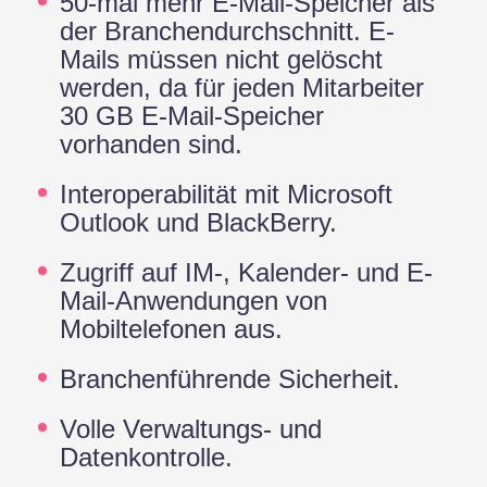
50-mal mehr E-Mail-Speicher als
der Branchendurchschnitt. E-
Mails müssen nicht gelöscht
werden, da für jeden Mitarbeiter
30 GB E-Mail-Speicher
vorhanden sind.
Interoperabilität mit Microsoft
Outlook und BlackBerry.
Zugriff auf IM-, Kalender- und E-
Mail-Anwendungen von
Mobiltelefonen aus.
Branchenführende Sicherheit.
Volle Verwaltungs- und
Datenkontrolle.