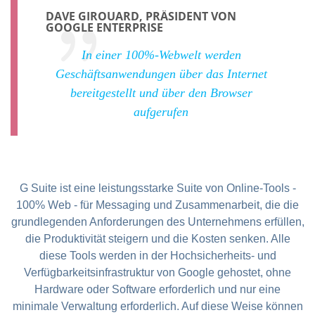
DAVE GIROUARD, PRÄSIDENT VON
GOOGLE ENTERPRISE
In einer 100%-Webwelt werden
Geschäftsanwendungen über das Internet
bereitgestellt und über den Browser
aufgerufen
G Suite ist eine leistungsstarke Suite von Online-Tools -
100% Web - für Messaging und Zusammenarbeit, die die
grundlegenden Anforderungen des Unternehmens erfüllen,
die Produktivität steigern und die Kosten senken. Alle
diese Tools werden in der Hochsicherheits- und
Verfügbarkeitsinfrastruktur von Google gehostet, ohne
Hardware oder Software erforderlich und nur eine
minimale Verwaltung erforderlich. Auf diese Weise können