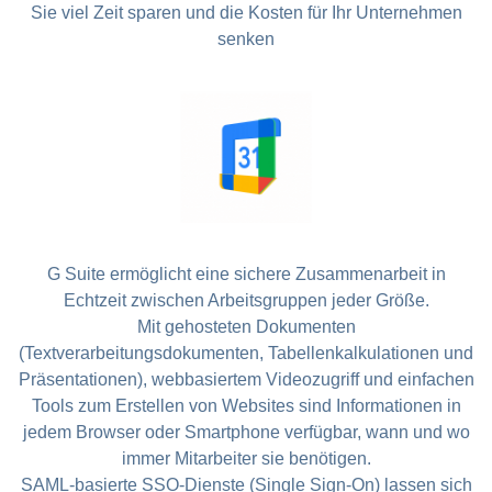
Sie viel Zeit sparen und die Kosten für Ihr Unternehmen
senken
G Suite ermöglicht eine sichere Zusammenarbeit in
Echtzeit zwischen Arbeitsgruppen jeder Größe.
Mit gehosteten Dokumenten
(Textverarbeitungsdokumenten, Tabellenkalkulationen und
Präsentationen), webbasiertem Videozugriff und einfachen
Tools zum Erstellen von Websites sind Informationen in
jedem Browser oder Smartphone verfügbar, wann und wo
immer Mitarbeiter sie benötigen.
SAML-basierte SSO-Dienste (Single Sign-On) lassen sich