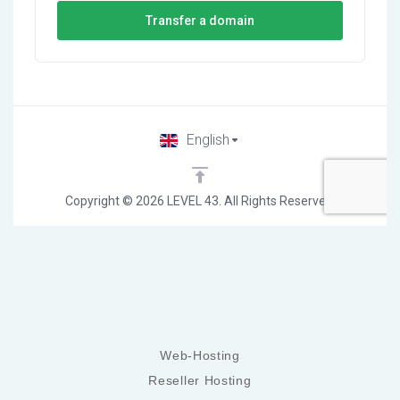
Web-Hosting
Reseller Hosting