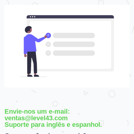
Envie-nos um e-mail:
ventas@level43.com
Suporte para inglês e espanhol.