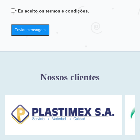
* Eu aceito os termos e condições.
Nossos clientes