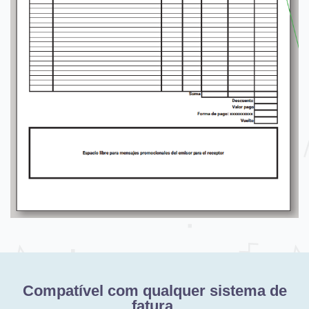
Compatível com qualquer sistema de
fatura.