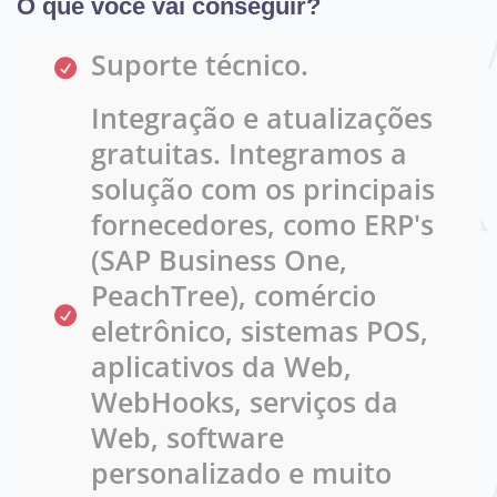
O que você vai conseguir?
Suporte técnico.
Integração e atualizações
gratuitas. Integramos a
solução com os principais
fornecedores, como ERP's
(SAP Business One,
PeachTree), comércio
eletrônico, sistemas POS,
aplicativos da Web,
WebHooks, serviços da
Web, software
personalizado e muito