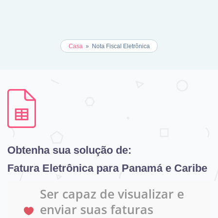
Casa
»
Nota Fiscal Eletrônica
Obtenha sua solução de:
Fatura Eletrônica para Panamá e Caribe
Ser capaz de visualizar e
enviar suas faturas