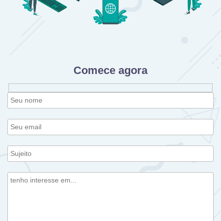
Comece agora