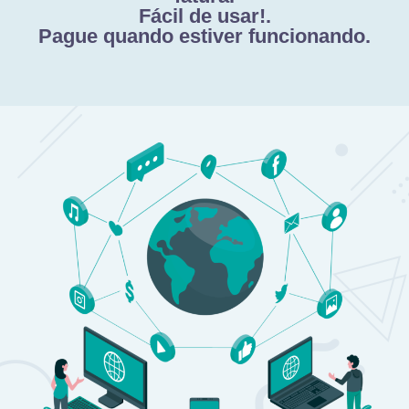
Fácil de usar!.
Pague quando estiver funcionando.