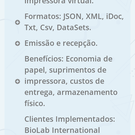
impressora virtual.
Formatos: JSON, XML, iDoc,
Txt, Csv, DataSets.
Emissão e recepção.
Benefícios: Economia de
papel, suprimentos de
impressora, custos de
entrega, armazenamento
físico.
Clientes Implementados:
BioLab International