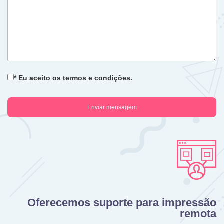
* Eu aceito os termos e condições.
Oferecemos suporte para impressão
remota