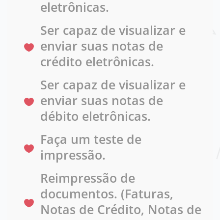
eletrônicas.
Ser capaz de visualizar e
enviar suas notas de
crédito eletrônicas.
Ser capaz de visualizar e
enviar suas notas de
débito eletrônicas.
Faça um teste de
impressão.
Reimpressão de
documentos. (Faturas,
Notas de Crédito, Notas de