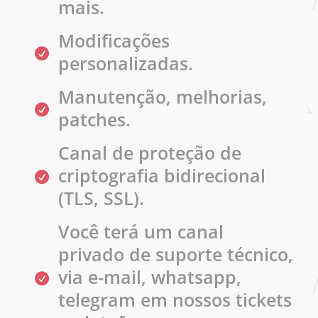
mais.
Modificações
personalizadas.
Manutenção, melhorias,
patches.
Canal de proteção de
criptografia bidirecional
(TLS, SSL).
Você terá um canal
privado de suporte técnico,
via e-mail, whatsapp,
telegram em nossos tickets