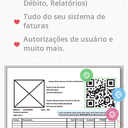
Débito, Relatórios)
Tudo do seu sistema de
faturas
Autorizações de usuário e
muito mais.