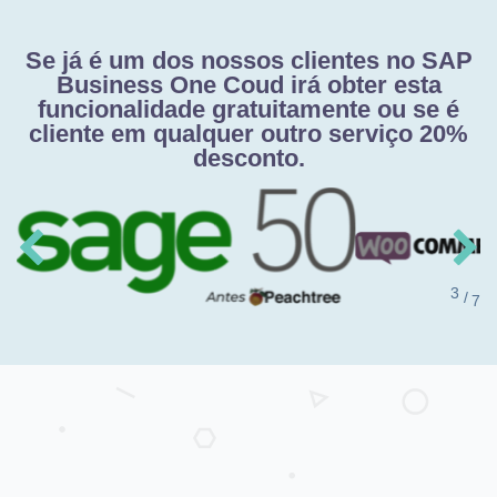
Se já é um dos nossos clientes no SAP
Business One Coud irá obter esta
funcionalidade gratuitamente ou se é
cliente em qualquer outro serviço 20%
desconto.
/