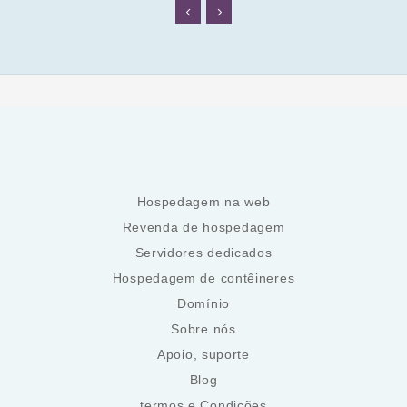
Hospedagem na web
Revenda de hospedagem
Servidores dedicados
Hospedagem de contêineres
Domínio
Sobre nós
Apoio, suporte
Blog
termos e Condições