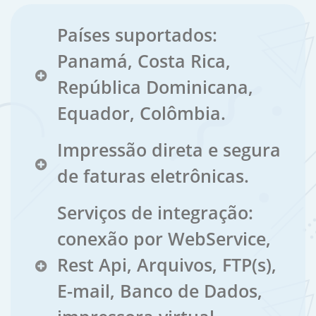
Países suportados:
Panamá, Costa Rica,
República Dominicana,
Equador, Colômbia.
Impressão direta e segura
de faturas eletrônicas.
Serviços de integração:
conexão por WebService,
Rest Api, Arquivos, FTP(s),
E-mail, Banco de Dados,