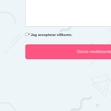
* Jag accepterar villkoren.