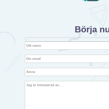
Börja n