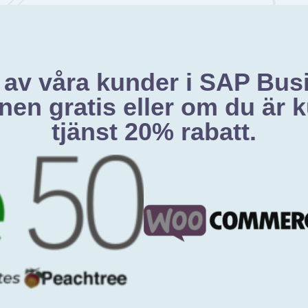
 av våra kunder i SAP Bus
nen gratis eller om du är
tjänst 20% rabatt.