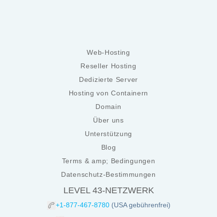
Web-Hosting
Reseller Hosting
Dedizierte Server
Hosting von Containern
Domain
Über uns
Unterstützung
Blog
Terms & amp; Bedingungen
Datenschutz-Bestimmungen
LEVEL 43-NETZWERK
+1-877-467-8780
(USA gebührenfrei)