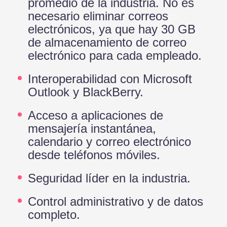
promedio de la industria. No es
necesario eliminar correos
electrónicos, ya que hay 30 GB
de almacenamiento de correo
electrónico para cada empleado.
Interoperabilidad con Microsoft
Outlook y BlackBerry.
Acceso a aplicaciones de
mensajería instantánea,
calendario y correo electrónico
desde teléfonos móviles.
Seguridad líder en la industria.
Control administrativo y de datos
completo.