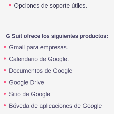
Opciones de soporte útiles.
G Suit ofrece los siguientes productos:
Gmail para empresas.
Calendario de Google.
Documentos de Google
Google Drive
Sitio de Google
Bóveda de aplicaciones de Google