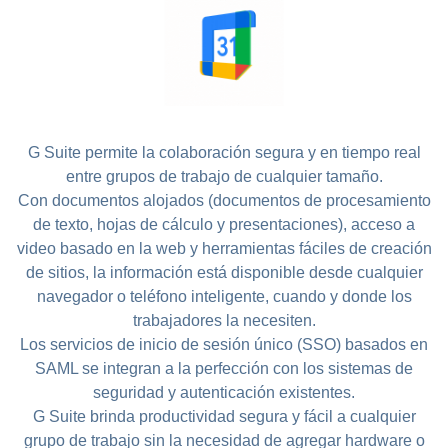
G Suite permite la colaboración segura y en tiempo real
entre grupos de trabajo de cualquier tamaño.
Con documentos alojados (documentos de procesamiento
de texto, hojas de cálculo y presentaciones), acceso a
video basado en la web y herramientas fáciles de creación
de sitios, la información está disponible desde cualquier
navegador o teléfono inteligente, cuando y donde los
trabajadores la necesiten.
Los servicios de inicio de sesión único (SSO) basados en
SAML se integran a la perfección con los sistemas de
seguridad y autenticación existentes.
G Suite brinda productividad segura y fácil a cualquier
grupo de trabajo sin la necesidad de agregar hardware o