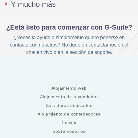
Y mucho más
¿Está listo para comenzar con G-Suite?
¿Necesita ayuda o simplemente quiere ponerse en
contacto con nosotros? No dude en contactarnos en el
chat en vivo o en la sección de soporte.
Alojamiento web
Alojamiento de revendedor
Servidores dedicados
Alojamiento de contenedores
Dominio
Sobre nosotros