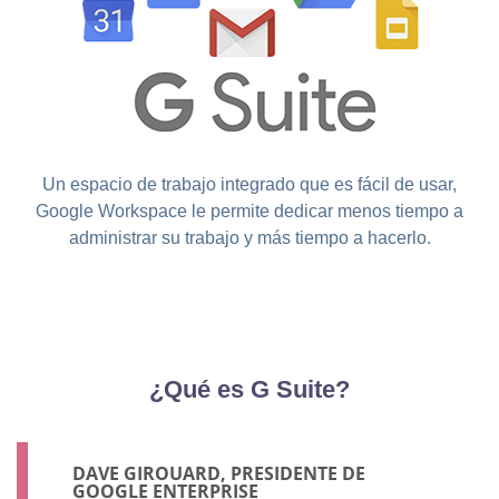
Un espacio de trabajo integrado que es fácil de usar,
Google Workspace le permite dedicar menos tiempo a
administrar su trabajo y más tiempo a hacerlo.
¿Qué es G Suite?
DAVE GIROUARD, PRESIDENTE DE
GOOGLE ENTERPRISE