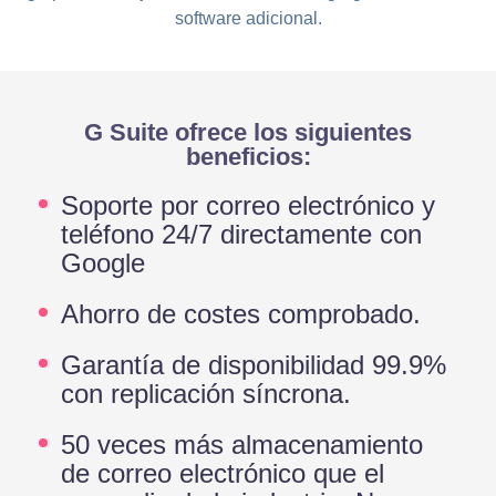
software adicional.
G Suite ofrece los siguientes
beneficios:
Soporte por correo electrónico y
teléfono 24/7 directamente con
Google
Ahorro de costes comprobado.
Garantía de disponibilidad 99.9%
con replicación síncrona.
50 veces más almacenamiento
de correo electrónico que el