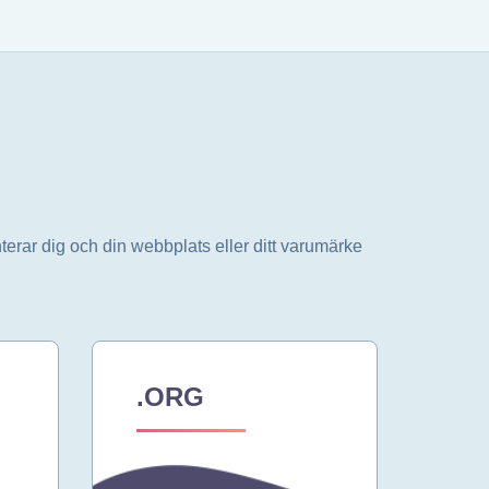
terar dig och din webbplats eller ditt varumärke
.ORG