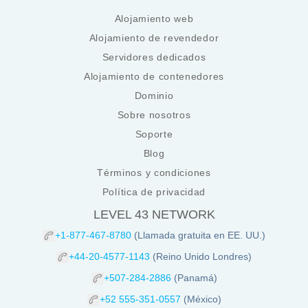
Alojamiento web
Alojamiento de revendedor
Servidores dedicados
Alojamiento de contenedores
Dominio
Sobre nosotros
Soporte
Blog
Términos y condiciones
Política de privacidad
LEVEL 43 NETWORK
+1-877-467-8780
(Llamada gratuita en EE. UU.)
+44-20-4577-1143
(Reino Unido Londres)
+507-284-2886
(Panamá)
+52 555-351-0557
(México)