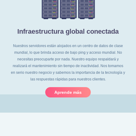
Infraestructura global conectada
Nuestros servidores están alojados en un centro de datos de clase
mundial, lo que brinda acceso de bajo ping y acceso mundial. No
necesitas preocuparte por nada. Nuestro equipo respaldará y
realizará el mantenimiento sin tiempo de inactividad. Nos tomamos
en serio nuestro negocio y sabemos la importancia de la tecnología y
las respuestas rápidas para nuestros clientes.
Aprende más