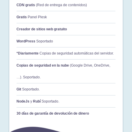
CDN gratis
(Red de entrega de contenidos)
Gratis
Panel Plesk
Creador de sitios web gratuito
WordPress
Soportado
*Diariamente
Copias de seguridad automáticas del servidor.
Copias de seguridad en la nube
(Google Drive, OneDrive,
…). Soportado.
Git
Soportado.
NodeJs
y
Rubí
Soportado.
30 días de garantía de devolución de dinero