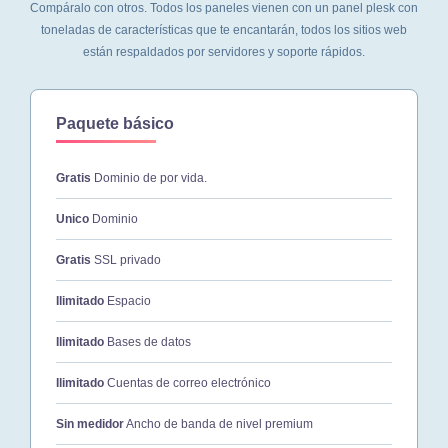
Compáralo con otros. Todos los paneles vienen con un panel plesk con
toneladas de características que te encantarán, todos los sitios web
están respaldados por servidores y soporte rápidos.
Paquete básico
Gratis
Dominio de por vida.
Unico
Dominio
Gratis
SSL privado
Ilimitado
Espacio
Ilimitado
Bases de datos
Ilimitado
Cuentas de correo electrónico
Sin medidor
Ancho de banda de nivel premium