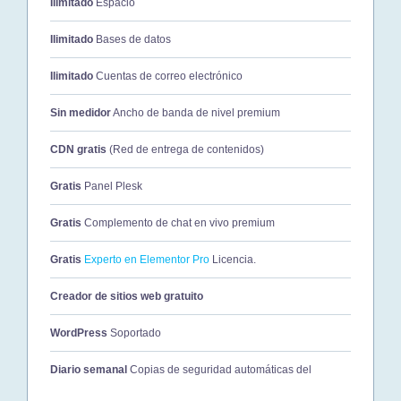
Ilimitado
Espacio
Ilimitado
Bases de datos
Ilimitado
Cuentas de correo electrónico
Sin medidor
Ancho de banda de nivel premium
CDN gratis
(Red de entrega de contenidos)
Gratis
Panel Plesk
Gratis
Complemento de chat en vivo premium
Gratis
Experto en Elementor Pro
Licencia.
Creador de sitios web gratuito
WordPress
Soportado
Diario semanal
Copias de seguridad automáticas del