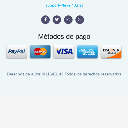
support@level43.net
Métodos de pago
Derechos de autor ©
LEVEL 43
Todos los derechos reservados