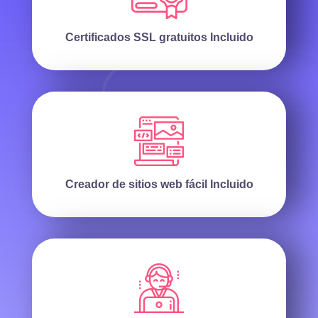
Certificados SSL gratuitos
Incluido
Creador de sitios web fácil
Incluido