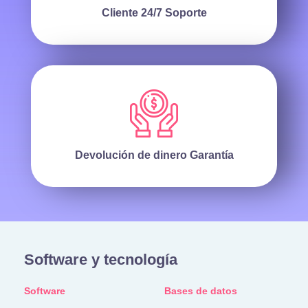
Cliente 24/7
Soporte
Devolución de dinero
Garantía
Software y tecnología
Software
Bases de datos