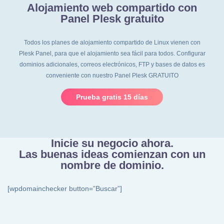
Alojamiento web compartido con
Panel Plesk gratuito
Todos los planes de alojamiento compartido de Linux vienen con
Plesk Panel, para que el alojamiento sea fácil para todos. Configurar
dominios adicionales, correos electrónicos, FTP y bases de datos es
conveniente con nuestro Panel Plesk GRATUITO
Prueba gratis 15 días
Inicie su negocio ahora.
Las buenas ideas comienzan con un
nombre de dominio.
[wpdomainchecker button=”Buscar”]