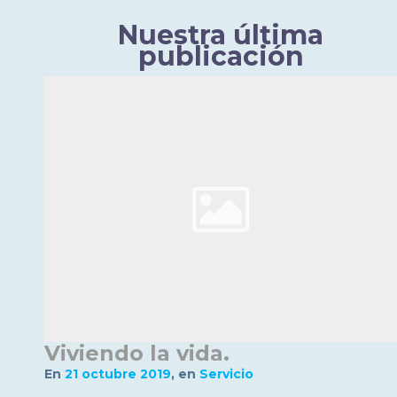
Nuestra última
publicación
Viviendo la vida.
en
21 octubre 2019
,
en
Servicio