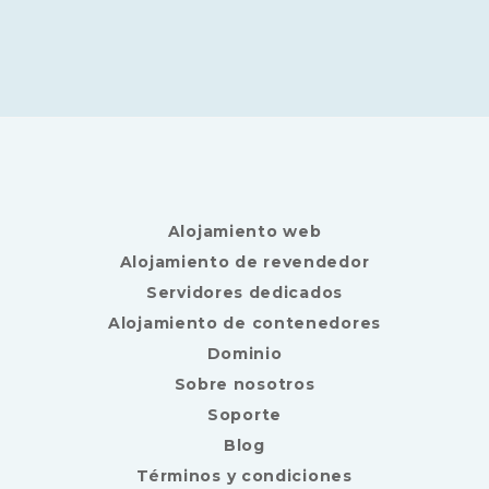
Alojamiento web
Alojamiento de revendedor
Servidores dedicados
Alojamiento de contenedores
Dominio
Sobre nosotros
Soporte
Blog
Términos y condiciones