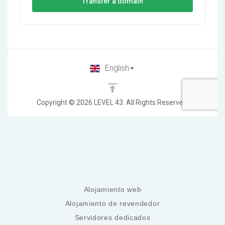
Alojamiento web
Alojamiento de revendedor
Servidores dedicados