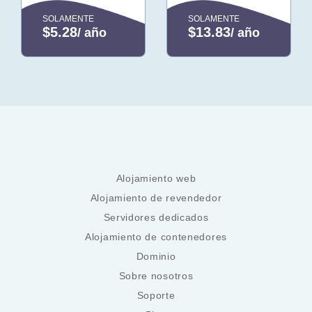
SOLAMENTE
SOLAMENTE
$5.28
$13.83
/ año
/ año
Alojamiento web
Alojamiento de revendedor
Servidores dedicados
Alojamiento de contenedores
Dominio
Sobre nosotros
Soporte