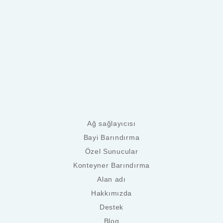
Ağ sağlayıcısı
Bayi Barındırma
Özel Sunucular
Konteyner Barındırma
Alan adı
Hakkımızda
Destek
Blog