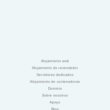
Alojamiento web
Alojamiento de revendedor
Servidores dedicados
Alojamiento de contenedores
Dominio
Sobre nosotros
Apoyo
Blog