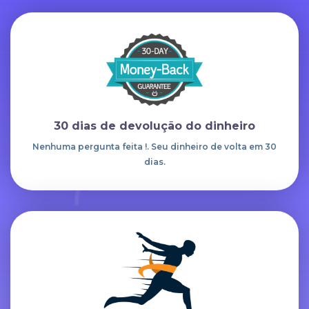
30 dias de devolução do dinheiro
Nenhuma pergunta feita !. Seu dinheiro de volta em 30
dias.