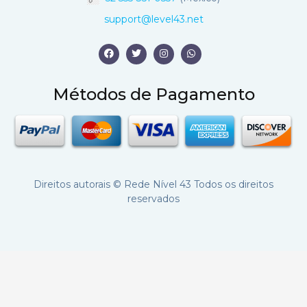
support@level43.net
Métodos de Pagamento
Direitos autorais ©
Rede Nível 43
Todos os direitos
reservados