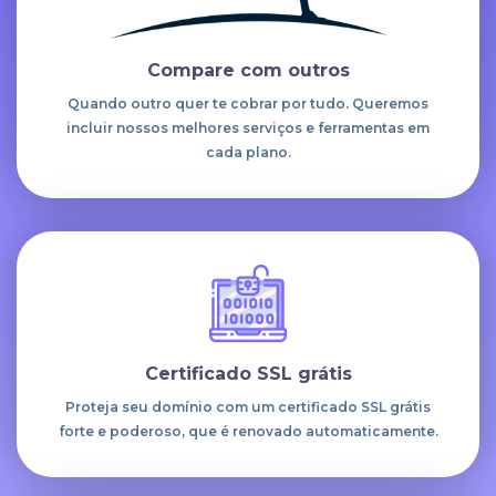
Compare com outros
Quando outro quer te cobrar por tudo. Queremos
incluir nossos melhores serviços e ferramentas em
cada plano.
Certificado SSL grátis
Proteja seu domínio com um certificado SSL grátis
forte e poderoso, que é renovado automaticamente.