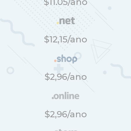
$11.05/ano
$12,15/ano
$2,96/ano
$2,96/ano