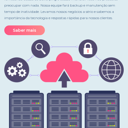
preocupar com nada. Nossa equipe fará backup e manutenção sem
tempo de inatividade. Levamos nossos negócios a sério e sabemos a
importância da tecnologia e respostas rápidas para nossos clientes.
Saber mais