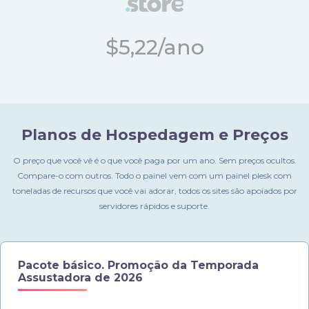
$5,22/ano
Planos de Hospedagem e Preços
O preço que você vê é o que você paga por um ano. Sem preços ocultos.
Compare-o com outros. Todo o painel vem com um painel plesk com
toneladas de recursos que você vai adorar, todos os sites são apoiados por
servidores rápidos e suporte.
Pacote básico.
Promoção da Temporada
Assustadora de 2026