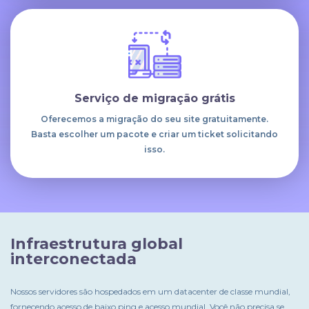
Serviço de migração grátis
Oferecemos a migração do seu site gratuitamente.
Basta escolher um pacote e criar um ticket solicitando
isso.
Infraestrutura global
interconectada
Nossos servidores são hospedados em um datacenter de classe mundial,
fornecendo acesso de baixo ping e acesso mundial. Você não precisa se