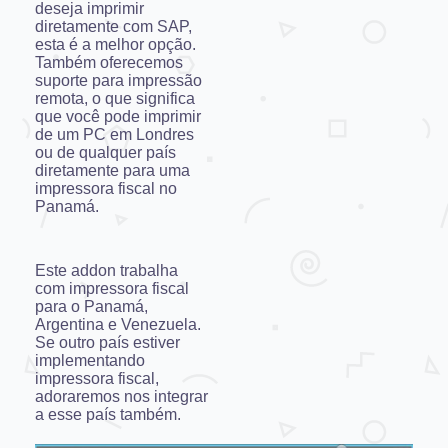
deseja imprimir
diretamente com SAP,
esta é a melhor opção.
Também oferecemos
suporte para impressão
remota, o que significa
que você pode imprimir
de um PC em Londres
ou de qualquer país
diretamente para uma
impressora fiscal no
Panamá.
Este addon trabalha
com impressora fiscal
para o Panamá,
Argentina e Venezuela.
Se outro país estiver
implementando
impressora fiscal,
adoraremos nos integrar
a esse país também.