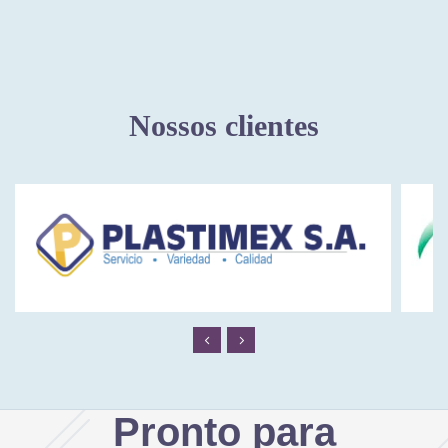
Nossos clientes
Pronto para