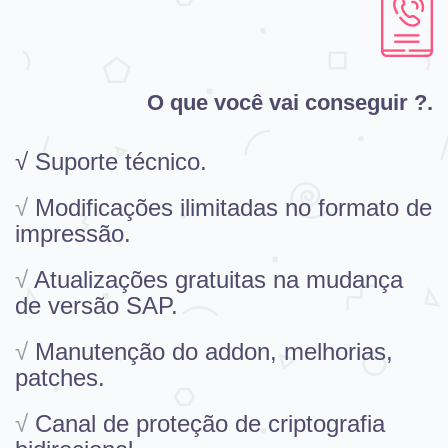
O que você vai conseguir ?.
√ Suporte técnico.
√
Modificações ilimitadas no formato de
impressão.
√
Atualizações gratuitas na mudança
de versão SAP.
√
Manutenção do addon, melhorias,
patches.
√
Canal de proteção de criptografia