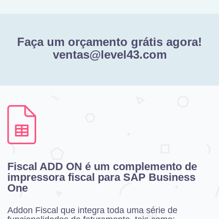
Faça um orçamento grátis agora!
ventas@level43.com
Fiscal ADD ON é um complemento de
impressora fiscal para SAP Business
One
Addon Fiscal que integra toda uma série de