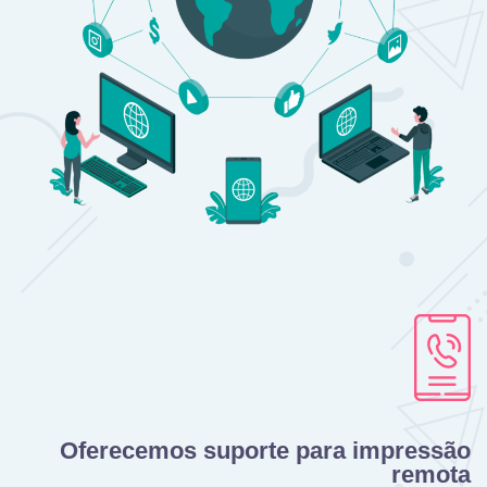
Oferecemos suporte para impressão
remota