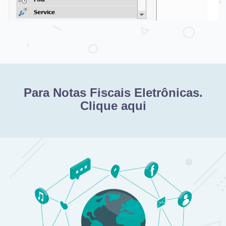
Para Notas Fiscais Eletrônicas.
Clique aqui