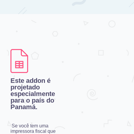
Este addon é
projetado
especialmente
para o país do
Panamá.
Se você tem uma
impressora fiscal que