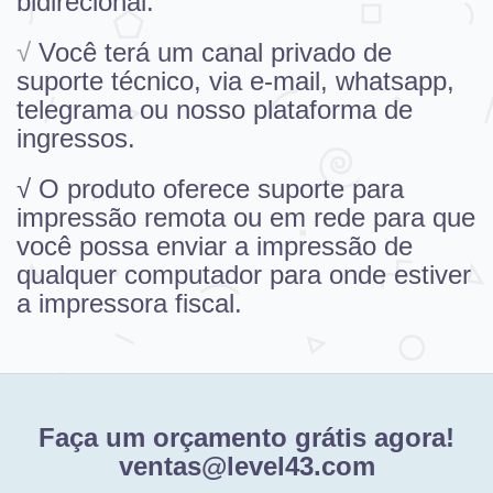
bidirecional.
√
Você terá um canal privado de
suporte técnico, via e-mail, whatsapp,
telegrama ou nosso
plataforma de
ingressos.
√ O produto oferece suporte para
impressão remota ou em rede para que
você possa enviar a impressão de
qualquer computador para onde estiver
a impressora fiscal.
Faça um orçamento grátis agora!
ventas@level43.com