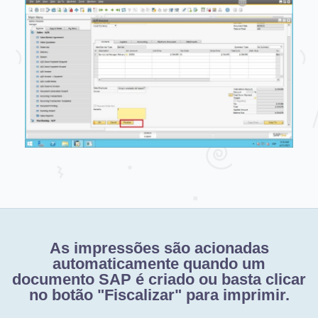
As impressões são acionadas
automaticamente quando um
documento SAP é criado ou basta clicar
no botão "Fiscalizar" para imprimir.