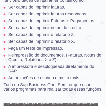
funcionalidades de faturamento, tais como:
Ser capaz de imprimir faturas.
Ser capaz de imprimir faturas reservadas.
Ser capaz de imprimir Faturas + Pagamentos.
Ser capaz de imprimir notas de crédito.
Ser capaz de imprimir o relatório Z.
Ser capaz de imprimir o relatório X.
Faça um teste de impressão.
Reimpressão de documentos. (Faturas, Notas de
Crédito, Relatórios X e Z)
A impressora é desbloqueada diretamente do
SAP.
Autorizações de usuário e muito mais.
Tudo do Sap Business One.
Sem ter que usar
vários programas para realizar todas essas funções.