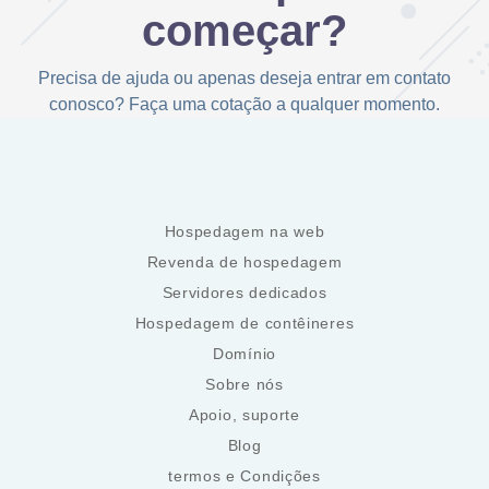
começar?
Precisa de ajuda ou apenas deseja entrar em contato
conosco? Faça uma cotação a qualquer momento.
Hospedagem na web
Revenda de hospedagem
Servidores dedicados
Hospedagem de contêineres
Domínio
Sobre nós
Apoio, suporte
Blog
termos e Condições