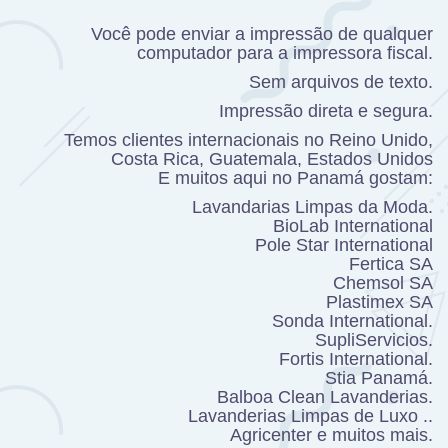
Você pode enviar a impressão de qualquer
computador para a impressora fiscal.
Sem arquivos de texto.
Impressão direta e segura.
Temos clientes internacionais no Reino Unido,
Costa Rica, Guatemala, Estados Unidos
E muitos aqui no Panamá gostam:
Lavandarias Limpas da Moda.
BioLab International
Pole Star International
Fertica SA
Chemsol SA
Plastimex SA
Sonda International.
SupliServicios.
Fortis International.
Stia Panamá.
Balboa Clean Lavanderias.
Lavanderias Limpas de Luxo ..
Agricenter e muitos mais.