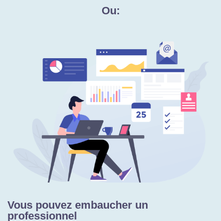
Ou:
Vous pouvez embaucher un
professionnel