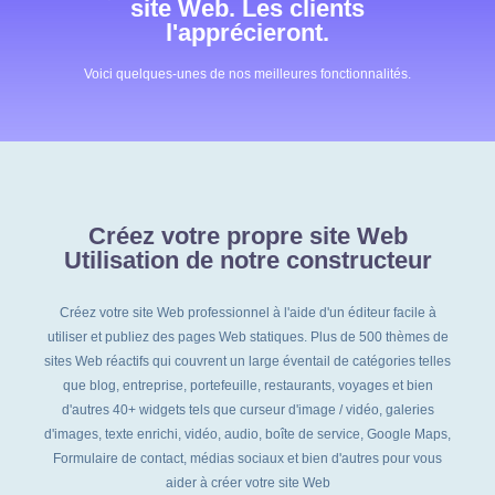
site Web. Les clients
l'apprécieront.
Voici quelques-unes de nos meilleures fonctionnalités.
Créez votre propre site Web
Utilisation de notre constructeur
Créez votre site Web professionnel à l'aide d'un éditeur facile à
utiliser et publiez des pages Web statiques. Plus de 500 thèmes de
sites Web réactifs qui couvrent un large éventail de catégories telles
que blog, entreprise, portefeuille, restaurants, voyages et bien
d'autres 40+ widgets tels que curseur d'image / vidéo, galeries
d'images, texte enrichi, vidéo, audio, boîte de service, Google Maps,
Formulaire de contact, médias sociaux et bien d'autres pour vous
aider à créer votre site Web