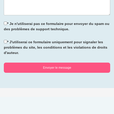
* Je n'utiliserai pas ce formulaire pour envoyer du spam ou
des problèmes de support technique.
* J'utiliserai ce formulaire uniquement pour signaler les
problèmes du site, les conditions et les violations de droits
d'auteur.