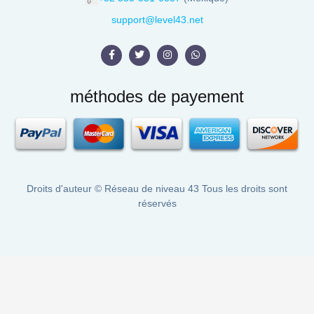
support@level43.net
méthodes de payement
Droits d'auteur ©
Réseau de niveau 43
Tous les droits sont
réservés