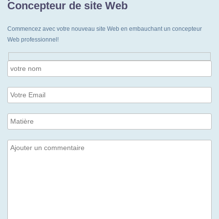
Concepteur de site Web
Commencez avec votre nouveau site Web en embauchant un concepteur
Web professionnel!