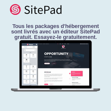
Tous les packages d'hébergement
sont livrés avec un éditeur SitePad
gratuit.
Essayez-le gratuitement.