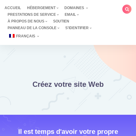
Aller
ACCUEIL
HÉBERGEMENT
DOMAINES
au
PRESTATIONS DE SERVICE
EMAIL
contenu
À PROPOS DE NOUS
SOUTIEN
PANNEAU DE LA CONSOLE
S'IDENTIFIER
FRANÇAIS
Créez votre site Web
Il est temps d'avoir votre propre