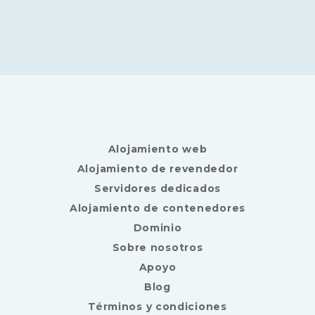
Alojamiento web
Alojamiento de revendedor
Servidores dedicados
Alojamiento de contenedores
Dominio
Sobre nosotros
Apoyo
Blog
Términos y condiciones