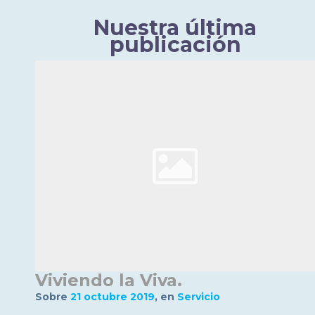
Nuestra última
publicación
Viviendo la Viva.
sobre
21 octubre 2019
,
en
Servicio