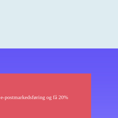
g e-postmarkedsføring og få 20%