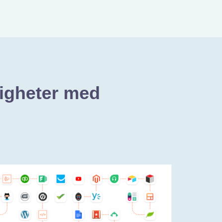
ligheter med