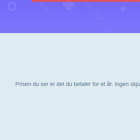
Prisen du ser er det du betaler for et år. Ingen s