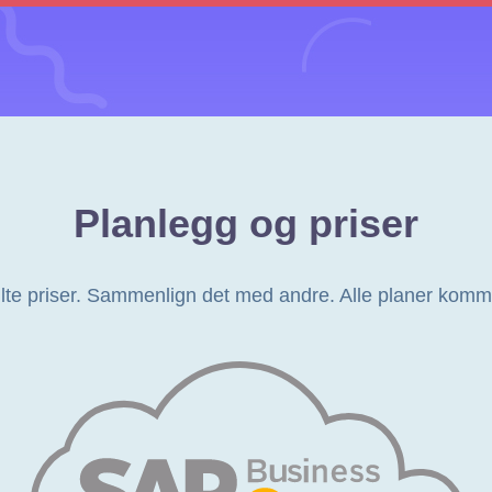
Planlegg og priser
kjulte priser. Sammenlign det med andre. Alle planer komm