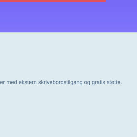
er med ekstern skrivebordstilgang og gratis støtte.