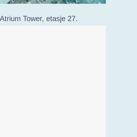
Atrium Tower, etasje 27.