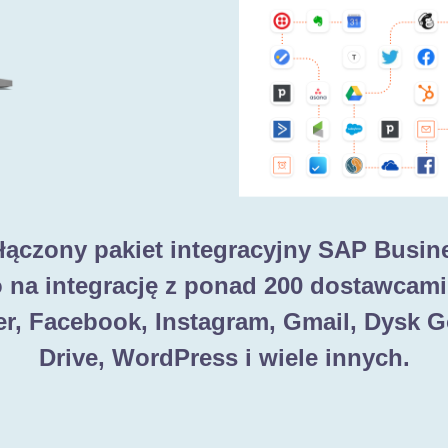
łączony pakiet integracyjny SAP Busin
 na integrację z ponad 200 dostawcami,
er, Facebook, Instagram, Gmail, Dysk 
Drive, WordPress i wiele innych.