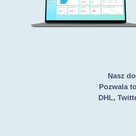
Nasz do
Pozwala to
DHL, Twitt