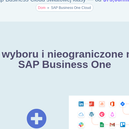
Dom
»
SAP Business One Cloud
wyboru i nieograniczone 
SAP Business One