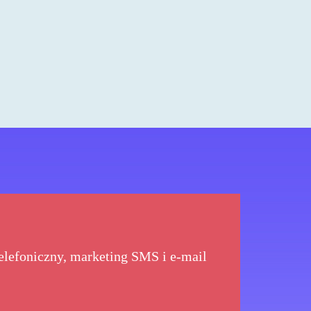
telefoniczny, marketing SMS i e-mail