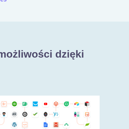
możliwości dzięki