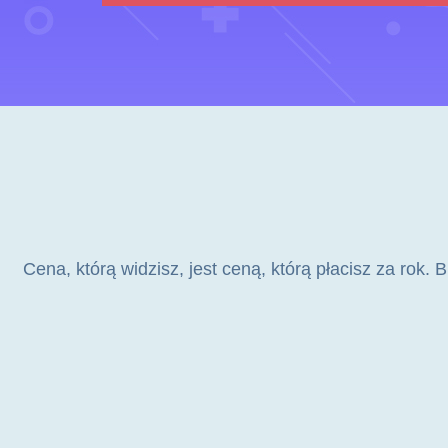
Cena, którą widzisz, jest ceną, którą płacisz za rok.