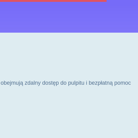
ny obejmują zdalny dostęp do pulpitu i bezpłatną pomoc