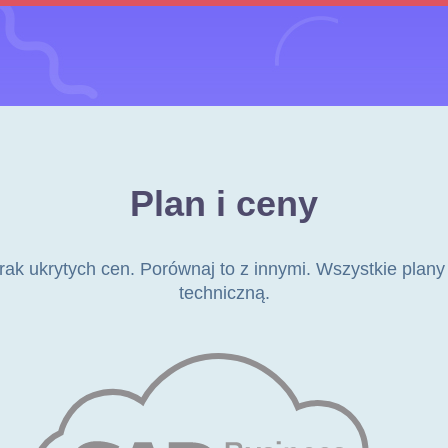
Plan i ceny
 Brak ukrytych cen. Porównaj to z innymi. Wszystkie pla
techniczną.