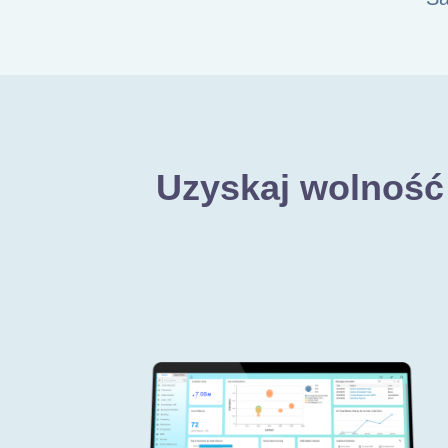
Uzyskaj wolność 