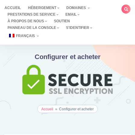
Aller
ACCUEIL
HÉBERGEMENT
DOMAINES
au
PRESTATIONS DE SERVICE
EMAIL
contenu
À PROPOS DE NOUS
SOUTIEN
PANNEAU DE LA CONSOLE
S'IDENTIFIER
FRANÇAIS
Configurer et acheter
Accueil
»
Configurer et acheter