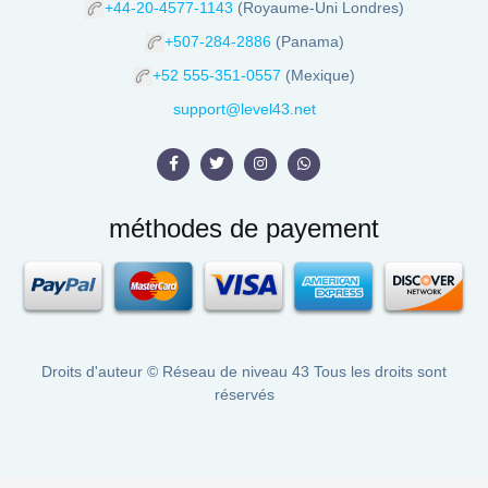
+44-20-4577-1143
(Royaume-Uni Londres)
+507-284-2886
(Panama)
+52 555-351-0557
(Mexique)
support@level43.net
méthodes de payement
Droits d'auteur ©
Réseau de niveau 43
Tous les droits sont
réservés