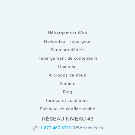
Hébergement Web
Revendeur Hébergeur
Serveurs dédiés
Hébergement de conteneurs
Domaine
À propos de nous
Soutien
Blog
termes et conditions
Politique de confidentialité
RÉSEAU NIVEAU 43
+1-877-467-8780
(USA sans frais)