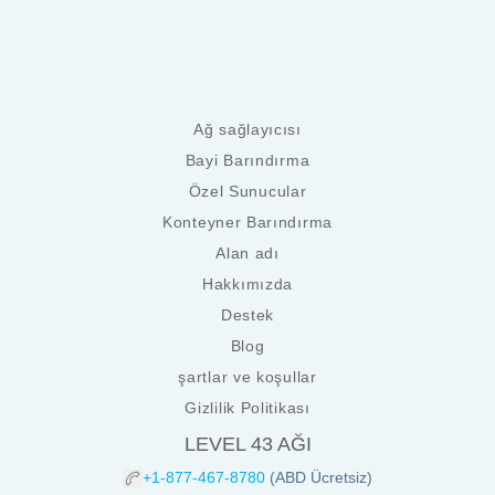
Ağ sağlayıcısı
Bayi Barındırma
Özel Sunucular
Konteyner Barındırma
Alan adı
Hakkımızda
Destek
Blog
şartlar ve koşullar
Gizlilik Politikası
LEVEL 43 AĞI
+1-877-467-8780
(ABD Ücretsiz)