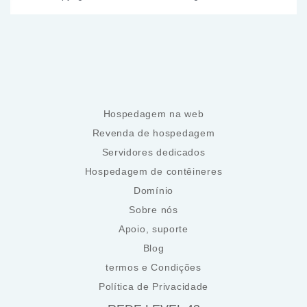
Hospedagem na web
Revenda de hospedagem
Servidores dedicados
Hospedagem de contêineres
Domínio
Sobre nós
Apoio, suporte
Blog
termos e Condições
Política de Privacidade