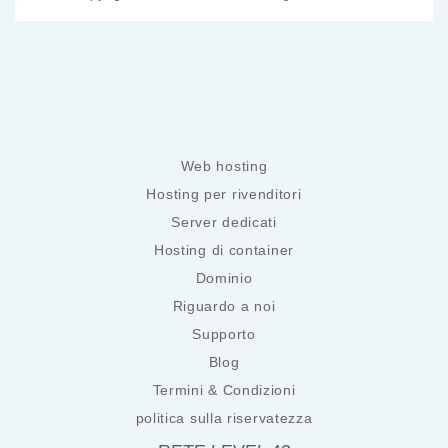
Web hosting
Hosting per rivenditori
Server dedicati
Hosting di container
Dominio
Riguardo a noi
Supporto
Blog
Termini & Condizioni
politica sulla riservatezza