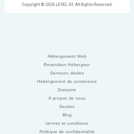
Hébergement Web
Revendeur Hébergeur
Serveurs dédiés
Hébergement de conteneurs
Domaine
À propos de nous
Soutien
Blog
termes et conditions
Politique de confidentialité