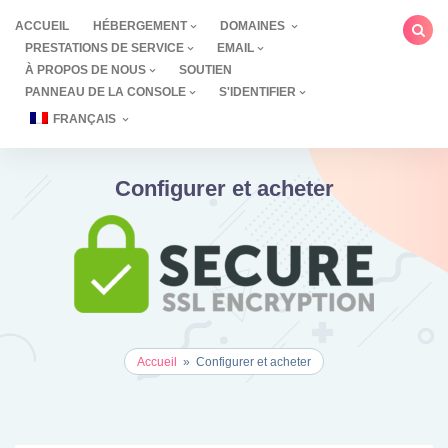
Aller
ACCUEIL
HÉBERGEMENT
DOMAINES
au
PRESTATIONS DE SERVICE
EMAIL
contenu
À PROPOS DE NOUS
SOUTIEN
PANNEAU DE LA CONSOLE
S'IDENTIFIER
FRANÇAIS
Configurer et acheter
Accueil
»
Configurer et acheter