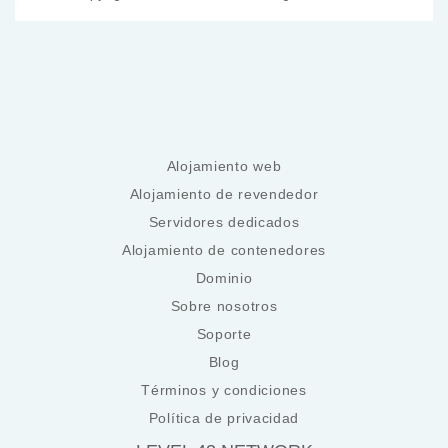
Alojamiento web
Alojamiento de revendedor
Servidores dedicados
Alojamiento de contenedores
Dominio
Sobre nosotros
Soporte
Blog
Términos y condiciones
Política de privacidad